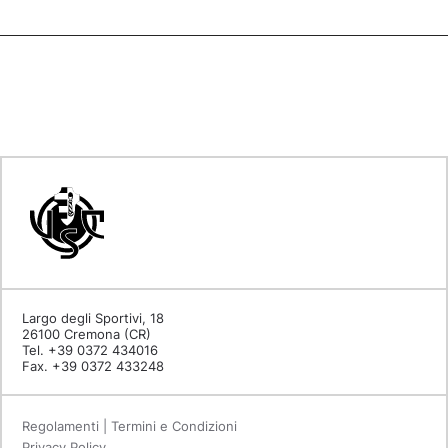
Largo degli Sportivi, 18
26100 Cremona (CR)
Tel. +39 0372 434016
Fax. +39 0372 433248
Regolamenti | Termini e Condizioni
Privacy Policy