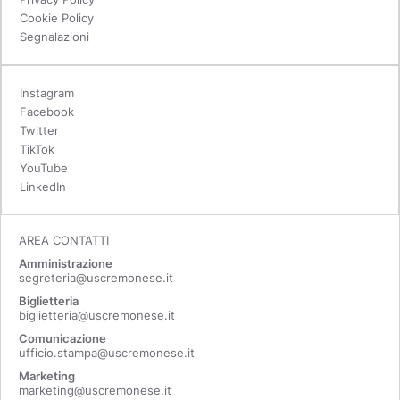
Cookie Policy
Segnalazioni
Instagram
Facebook
Twitter
TikTok
YouTube
LinkedIn
AREA CONTATTI
Amministrazione
segreteria@uscremonese.it
Biglietteria
biglietteria@uscremonese.it
Comunicazione
ufficio.stampa@uscremonese.it
Marketing
marketing@uscremonese.it