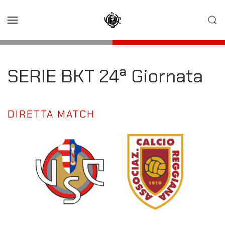
Skip to main content
SERIE BKT 24ª Giornata
DIRETTA MATCH