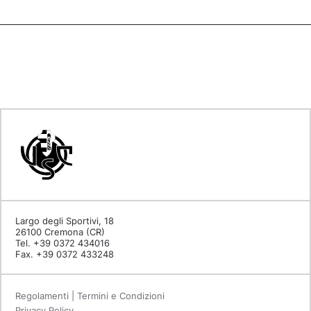
Largo degli Sportivi, 18
26100 Cremona (CR)
Tel. +39 0372 434016
Fax. +39 0372 433248
Regolamenti | Termini e Condizioni
Privacy Policy