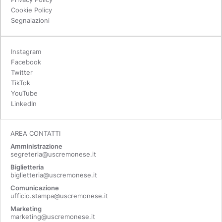
Cookie Policy
Segnalazioni
Instagram
Facebook
Twitter
TikTok
YouTube
LinkedIn
AREA CONTATTI
Amministrazione
segreteria@uscremonese.it
Biglietteria
biglietteria@uscremonese.it
Comunicazione
ufficio.stampa@uscremonese.it
Marketing
marketing@uscremonese.it