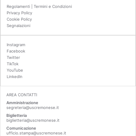
Regolamenti | Termini e Condizioni
Privacy Policy
Cookie Policy
Segnalazioni
Instagram
Facebook
Twitter
TikTok
YouTube
LinkedIn
AREA CONTATTI
Amministrazione
segreteria@uscremonese.it
Biglietteria
biglietteria@uscremonese.it
Comunicazione
ufficio.stampa@uscremonese.it