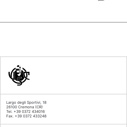
Largo degli Sportivi, 18
26100 Cremona (CR)
Tel. +39 0372 434016
Fax. +39 0372 433248