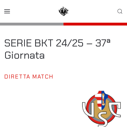
Skip to main content
SERIE BKT 24/25 – 37ª
Giornata
DIRETTA MATCH