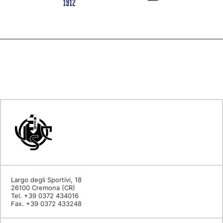
Largo degli Sportivi, 18
26100 Cremona (CR)
Tel. +39 0372 434016
Fax. +39 0372 433248