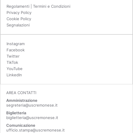
Regolamenti | Termini e Condizioni
Privacy Policy
Cookie Policy
Segnalazioni
Instagram
Facebook
Twitter
TikTok
YouTube
LinkedIn
AREA CONTATTI
Amministrazione
segreteria@uscremonese.it
Biglietteria
biglietteria@uscremonese.it
Comunicazione
ufficio.stampa@uscremonese.it