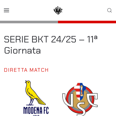
Skip to main content
SERIE BKT 24/25 – 11ª
Giornata
DIRETTA MATCH