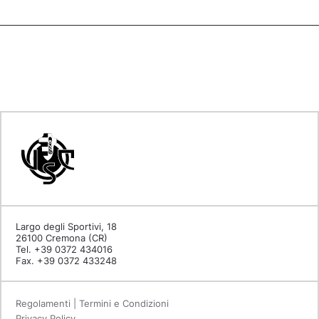
Largo degli Sportivi, 18
26100 Cremona (CR)
Tel. +39 0372 434016
Fax. +39 0372 433248
Regolamenti | Termini e Condizioni
Privacy Policy