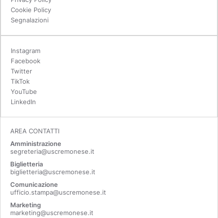
Cookie Policy
Segnalazioni
Instagram
Facebook
Twitter
TikTok
YouTube
LinkedIn
AREA CONTATTI
Amministrazione
segreteria@uscremonese.it
Biglietteria
biglietteria@uscremonese.it
Comunicazione
ufficio.stampa@uscremonese.it
Marketing
marketing@uscremonese.it