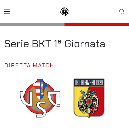
Skip to main content
Serie BKT 1ª Giornata
DIRETTA MATCH