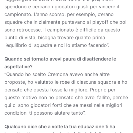
spendono e cercano i giocatori giusti per vincere il
campionato. L’anno scorso, per esempio, c’erano
squadre che inizialmente puntavano ai playoff che poi
sono retrocesse. Il campionato è difficile da questo
punto di vista, bisogna trovare quanto prima
l’equilibrio di squadra e noi lo stiamo facendo”.
Quando sei tornato avevi paura di disattendere le
aspettative?
“Quando ho scelto Cremona avevo anche altre
proposte, ho valutato le rose di ciascuna squadra e ho
pensato che questa fosse la migliore. Proprio per
questo motivo non ho pensato che avrei fallito, perché
qui ci sono giocatori forti che se messi nelle migliori
condizioni ti possono aiutare tanto”.
Qualcuno dice che a volte la tua educazione ti ha