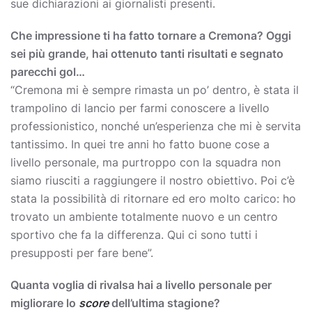
sue dichiarazioni ai giornalisti presenti.
Che impressione ti ha fatto tornare a Cremona? Oggi
sei più grande, hai ottenuto tanti risultati e segnato
parecchi gol…
“Cremona mi è sempre rimasta un po’ dentro, è stata il
trampolino di lancio per farmi conoscere a livello
professionistico, nonché un’esperienza che mi è servita
tantissimo. In quei tre anni ho fatto buone cose a
livello personale, ma purtroppo con la squadra non
siamo riusciti a raggiungere il nostro obiettivo. Poi c’è
stata la possibilità di ritornare ed ero molto carico: ho
trovato un ambiente totalmente nuovo e un centro
sportivo che fa la differenza. Qui ci sono tutti i
presupposti per fare bene”.
Quanta voglia di rivalsa hai a livello personale per
migliorare lo
score
dell’ultima stagione?