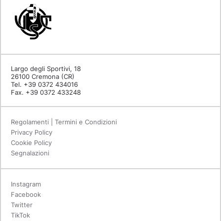
Largo degli Sportivi, 18
26100 Cremona (CR)
Tel. +39 0372 434016
Fax. +39 0372 433248
Regolamenti | Termini e Condizioni
Privacy Policy
Cookie Policy
Segnalazioni
Instagram
Facebook
Twitter
TikTok