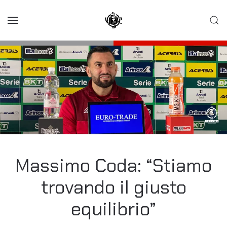
Skip to main content
Massimo Coda: “Stiamo
trovando il giusto
equilibrio”