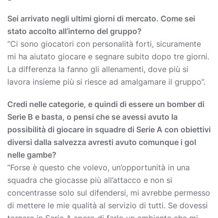
Sei arrivato negli ultimi giorni di mercato. Come sei
stato accolto all’interno del gruppo?
“Ci sono giocatori con personalità forti, sicuramente
mi ha aiutato giocare e segnare subito dopo tre giorni.
La differenza la fanno gli allenamenti, dove più si
lavora insieme più si riesce ad amalgamare il gruppo”.
Credi nelle categorie, e quindi di essere un bomber di
Serie B e basta, o pensi che se avessi avuto la
possibilità di giocare in squadre di Serie A con obiettivi
diversi dalla salvezza avresti avuto comunque i gol
nelle gambe?
“Forse è questo che volevo, un’opportunità in una
squadra che giocasse più all’attacco e non si
concentrasse solo sul difendersi, mi avrebbe permesso
di mettere le mie qualità al servizio di tutti. Se dovessi