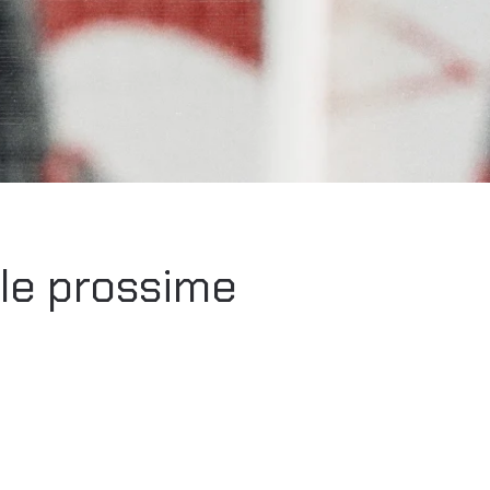
 le prossime