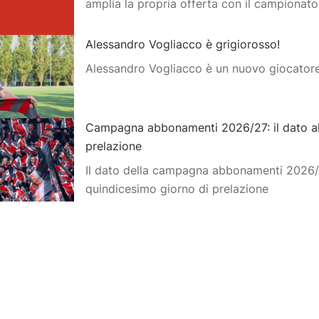
amplia la propria offerta con il campionat
Alessandro Vogliacco è grigiorosso!
Alessandro Vogliacco è un nuovo giocator
Campagna abbonamenti 2026/27: il dato al
prelazione
Il dato della campagna abbonamenti 2026/2
quindicesimo giorno di prelazione