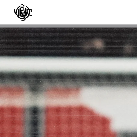
Skip to main content