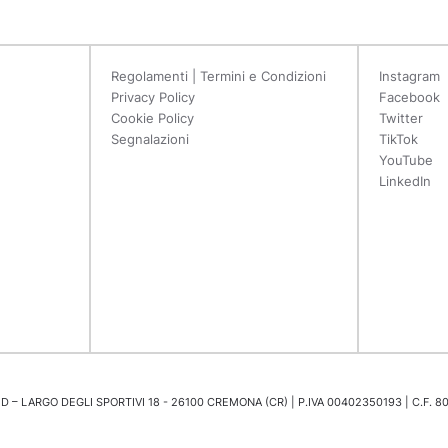
Regolamenti | Termini e Condizioni
Instagram
Privacy Policy
Facebook
Cookie Policy
Twitter
Segnalazioni
TikTok
YouTube
LinkedIn
 – LARGO DEGLI SPORTIVI 18 - 26100 CREMONA (CR) | P.IVA 00402350193 | C.F. 8