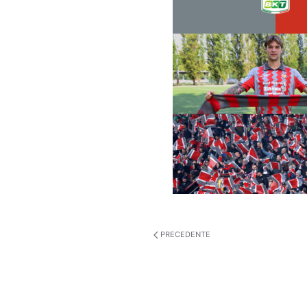
PRECEDENTE