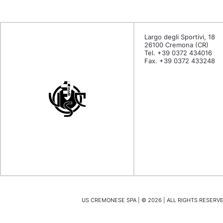
Largo degli Sportivi, 18
26100 Cremona (CR)
Tel. +39 0372 434016
Fax. +39 0372 433248
US CREMONESE SPA | ©
2026
| ALL RIGHTS RESERVED