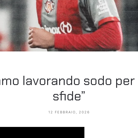
amo lavorando sodo per
sfide”
12 FEBBRAIO, 2026