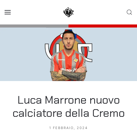
Skip to main content
Luca Marrone nuovo
calciatore della Cremo
1 FEBBRAIO, 2024