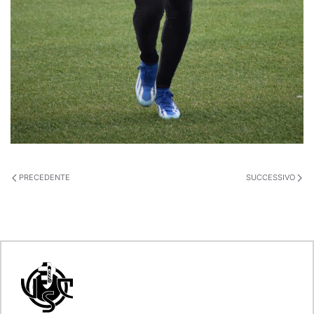
PRECEDENTE
SUCCESSIVO