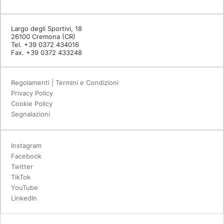
Largo degli Sportivi, 18
26100 Cremona (CR)
Tel. +39 0372 434016
Fax. +39 0372 433248
Regolamenti | Termini e Condizioni
Privacy Policy
Cookie Policy
Segnalazioni
Instagram
Facebook
Twitter
TikTok
YouTube
LinkedIn