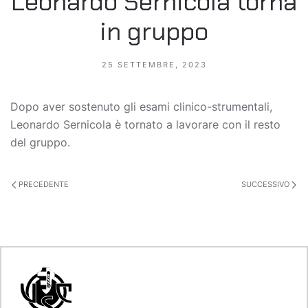
Leonardo Sernicola torna
in gruppo
25 SETTEMBRE, 2023
Dopo aver sostenuto gli esami clinico-strumentali,
Leonardo Sernicola è tornato a lavorare con il resto
del gruppo.
PRECEDENTE
SUCCESSIVO