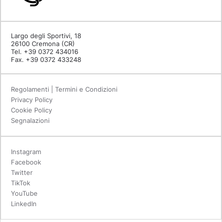
Largo degli Sportivi, 18
26100 Cremona (CR)
Tel. +39 0372 434016
Fax. +39 0372 433248
Regolamenti | Termini e Condizioni
Privacy Policy
Cookie Policy
Segnalazioni
Instagram
Facebook
Twitter
TikTok
YouTube
LinkedIn