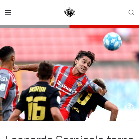
Skip to main content