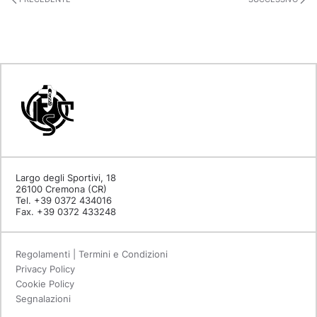
Largo degli Sportivi, 18
26100 Cremona (CR)
Tel. +39 0372 434016
Fax. +39 0372 433248
Regolamenti | Termini e Condizioni
Privacy Policy
Cookie Policy
Segnalazioni