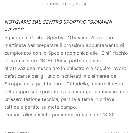
1 NOVEMBRE, 2023
NOTIZIARIO DAL CENTRO SPORTIVO “GIOVANNI
ARVEDI”
Squadra al Centro Sportivo “Giovanni Arvedi” in
mattinata per preparare il prossimo appuntamento di
campionato con lo Spezia (domenica allo “Zini”, fischio
d’inizio alle ore 16.15). Prima parte dedicata
all’attivazione muscolare in palestra e a seguire lavoro
defaticante per gli undici schierati inizialmente da
Stroppa nella partita con il Cittadella, mentre il resto
del gruppo si è spostato sul campo per continuare con
un’esercitazione tecnica, partita a tema in chiave
tattica e partita su metà campo.
Domani allenamento pomeridiano dalle ore 14.30.
PRECEDENTE
SUCCESSIVO