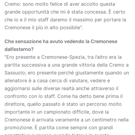
Cremo: sono molto felice di aver accolto questa
grande opportunità che mi è stata concessa. È certo
che io e il mio staff daremo il massimo per portare la
Cremonese il più in alto possibile”.
Che sensazione ha avuto vedendo la Cremonese
dall’esterno?
“Ero presente a Cremonese-Spezia, tra l’altro era la
partita successiva a una grande vittoria della Cremo a
Sassuolo; ero presente perché giustamente quando un
allenatore è a casa cerca di valutare, vedere e
aggiornarsi sulle diverse realtà anche attraverso il
confronto con lo staff. Come ha detto bene prima il
direttore, quello passato è stato un percorso molto
importante in un campionato difficile, dove la
Cremonese è arrivata veramente a un centimetro nella
promozione. È partita come sempre con grandi