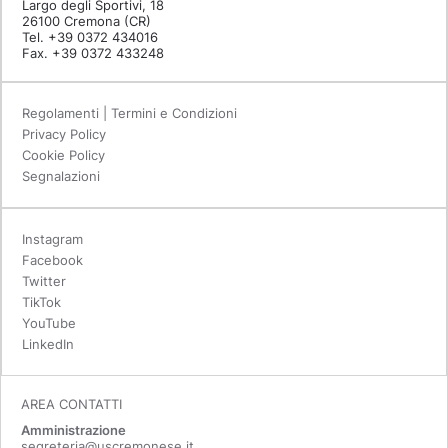
Largo degli Sportivi, 18
26100 Cremona (CR)
Tel. +39 0372 434016
Fax. +39 0372 433248
Regolamenti | Termini e Condizioni
Privacy Policy
Cookie Policy
Segnalazioni
Instagram
Facebook
Twitter
TikTok
YouTube
LinkedIn
AREA CONTATTI
Amministrazione
segreteria@uscremonese.it