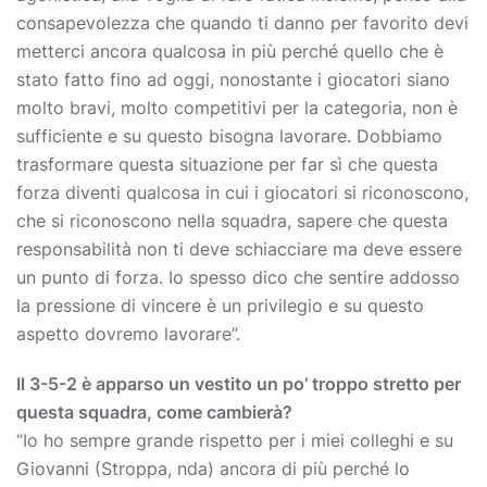
consapevolezza che quando ti danno per favorito devi
metterci ancora qualcosa in più perché quello che è
stato fatto fino ad oggi, nonostante i giocatori siano
molto bravi, molto competitivi per la categoria, non è
sufficiente e su questo bisogna lavorare. Dobbiamo
trasformare questa situazione per far sì che questa
forza diventi qualcosa in cui i giocatori si riconoscono,
che si riconoscono nella squadra, sapere che questa
responsabilità non ti deve schiacciare ma deve essere
un punto di forza. Io spesso dico che sentire addosso
la pressione di vincere è un privilegio e su questo
aspetto dovremo lavorare”.
Il 3-5-2 è apparso un vestito un po’ troppo stretto per
questa squadra, come cambierà?
“Io ho sempre grande rispetto per i miei colleghi e su
Giovanni (Stroppa, nda) ancora di più perché lo