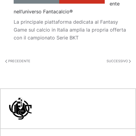
ente
nell’universo Fantacalcio®
La principale piattaforma dedicata al Fantasy
Game sul calcio in Italia amplia la propria offerta
con il campionato Serie BKT
PRECEDENTE
SUCCESSIVO