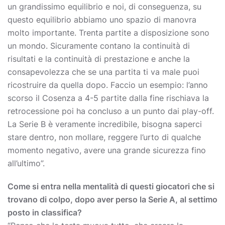
un grandissimo equilibrio e noi, di conseguenza, su
questo equilibrio abbiamo uno spazio di manovra
molto importante. Trenta partite a disposizione sono
un mondo. Sicuramente contano la continuità di
risultati e la continuità di prestazione e anche la
consapevolezza che se una partita ti va male puoi
ricostruire da quella dopo. Faccio un esempio: l’anno
scorso il Cosenza a 4-5 partite dalla fine rischiava la
retrocessione poi ha concluso a un punto dai play-off.
La Serie B è veramente incredibile, bisogna saperci
stare dentro, non mollare, reggere l’urto di qualche
momento negativo, avere una grande sicurezza fino
all’ultimo”.
Come si entra nella mentalità di questi giocatori che si
trovano di colpo, dopo aver perso la Serie A, al settimo
posto in classifica?