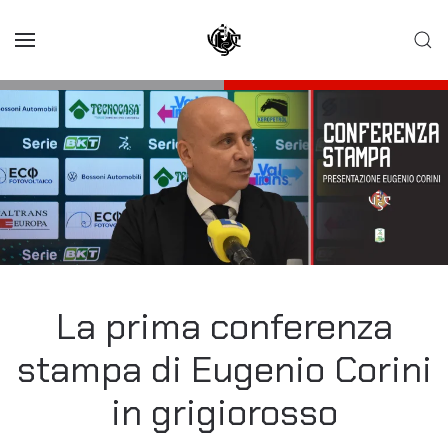
Skip to main content
La prima conferenza
stampa di Eugenio Corini
in grigiorosso