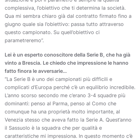
complessiva, l’obiettivo che ti determina la società.
Qua mi sembra chiaro già dal contratto firmato fino a
giugno quale sia l’obiettivo: passa tutto attraverso
questo campionato. Su quell’obiettivo ci
parametreremo”.
Lei è un esperto conoscitore della Serie B, che ha già
vinto a Brescia. Le chiedo che impressione le hanno
fatto finora le avversarie…
“La Serie B è uno dei campionati più difficili e
complicati d’Europa perché c’è un equilibrio incredibile.
L’anno scorso secondo me c’erano 3-4 squadre più
dominanti: penso al Parma, penso al Como che
comunque ha una proprietà molto importante, al
Venezia stesso che aveva fatto la Serie A. Quest’anno
il Sassuolo è la squadra che per qualità e
caratteristiche mi impressiona. In questo momento c’è