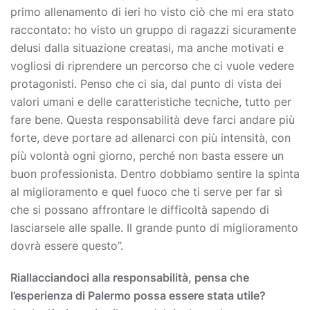
primo allenamento di ieri ho visto ciò che mi era stato
raccontato: ho visto un gruppo di ragazzi sicuramente
delusi dalla situazione creatasi, ma anche motivati e
vogliosi di riprendere un percorso che ci vuole vedere
protagonisti. Penso che ci sia, dal punto di vista dei
valori umani e delle caratteristiche tecniche, tutto per
fare bene. Questa responsabilità deve farci andare più
forte, deve portare ad allenarci con più intensità, con
più volontà ogni giorno, perché non basta essere un
buon professionista. Dentro dobbiamo sentire la spinta
al miglioramento e quel fuoco che ti serve per far sì
che si possano affrontare le difficoltà sapendo di
lasciarsele alle spalle. Il grande punto di miglioramento
dovrà essere questo”.
Riallacciandoci alla responsabilità, pensa che
l’esperienza di Palermo possa essere stata utile?