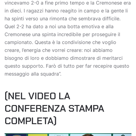
vincevamo 2-0 a fine primo tempo e la Cremonese era
in dieci. I ragazzi hanno reagito in campo e la gente li
ha spinti verso una rimonta che sembrava difficile.
Quel 2-2 ha dato a noi una botta emotiva e alla
Cremonese una spinta incredibile per proseguire il
campionato. Questa è la condivisione che voglio
creare, l’energia che vorrei creare: noi abbiamo
bisogno di loro e dobbiamo dimostrare di meritarci
questo supporto. Farò di tutto per far recepire questo
messaggio alla squadra”.
(NEL VIDEO LA
CONFERENZA STAMPA
COMPLETA)