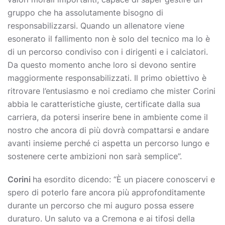
gruppo che ha assolutamente bisogno di
responsabilizzarsi. Quando un allenatore viene
esonerato il fallimento non è solo del tecnico ma lo è
di un percorso condiviso con i dirigenti e i calciatori.
Da questo momento anche loro si devono sentire
maggiormente responsabilizzati. Il primo obiettivo è
ritrovare l’entusiasmo e noi crediamo che mister Corini
abbia le caratteristiche giuste, certificate dalla sua
carriera, da potersi inserire bene in ambiente come il
nostro che ancora di più dovrà compattarsi e andare
avanti insieme perché ci aspetta un percorso lungo e
sostenere certe ambizioni non sarà semplice”.
Corini
ha esordito dicendo: “È un piacere conoscervi e
spero di poterlo fare ancora più approfonditamente
durante un percorso che mi auguro possa essere
duraturo. Un saluto va a Cremona e ai tifosi della