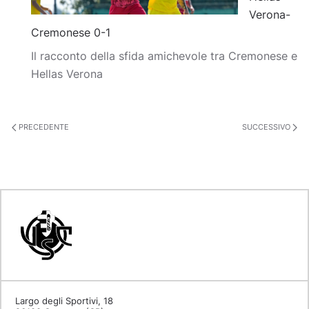
Verona-
Cremonese 0-1
Il racconto della sfida amichevole tra Cremonese e
Hellas Verona
PRECEDENTE
SUCCESSIVO
Largo degli Sportivi, 18