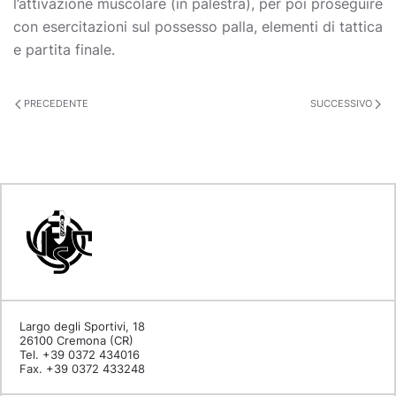
l’attivazione muscolare (in palestra), per poi proseguire
con esercitazioni sul possesso palla, elementi di tattica
e partita finale.
PRECEDENTE
SUCCESSIVO
Largo degli Sportivi, 18
26100 Cremona (CR)
Tel. +39 0372 434016
Fax. +39 0372 433248