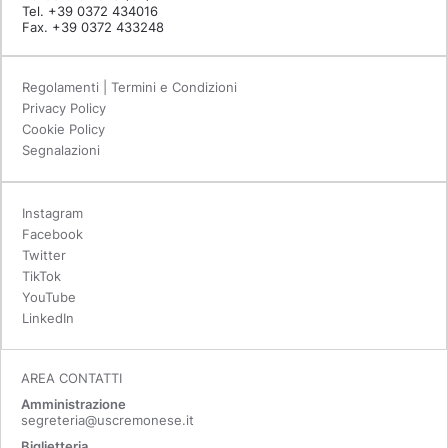
Tel. +39 0372 434016
Fax. +39 0372 433248
Regolamenti | Termini e Condizioni
Privacy Policy
Cookie Policy
Segnalazioni
Instagram
Facebook
Twitter
TikTok
YouTube
LinkedIn
AREA CONTATTI
Amministrazione
segreteria@uscremonese.it
Biglietteria