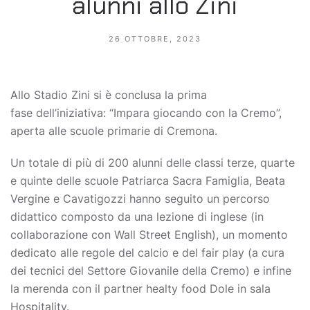
alunni allo Zini
26 OTTOBRE, 2023
Allo Stadio Zini si è conclusa la prima
fase dell’iniziativa: “Impara giocando con la Cremo”,
aperta alle scuole primarie di Cremona.
Un totale di più di 200 alunni delle classi terze, quarte
e quinte delle scuole Patriarca Sacra Famiglia, Beata
Vergine e Cavatigozzi hanno seguito un percorso
didattico composto da una lezione di inglese (in
collaborazione con Wall Street English), un momento
dedicato alle regole del calcio e del fair play (a cura
dei tecnici del Settore Giovanile della Cremo) e infine
la merenda con il partner healty food Dole in sala
Hospitality.