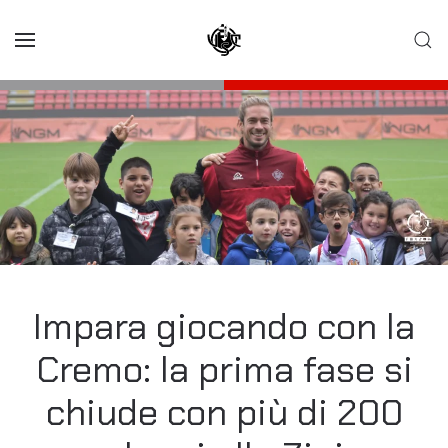
Skip to main content
Impara giocando con la
Cremo: la prima fase si
chiude con più di 200