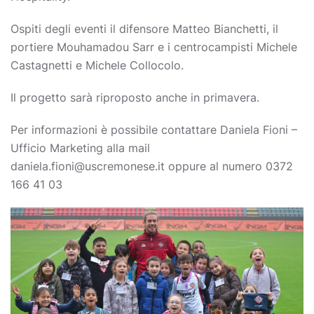
Ospiti degli eventi il difensore Matteo Bianchetti, il
portiere Mouhamadou Sarr e i centrocampisti Michele
Castagnetti e Michele Collocolo.
Il progetto sarà riproposto anche in primavera.
Per informazioni è possibile contattare Daniela Fioni –
Ufficio Marketing alla mail
daniela.fioni@uscremonese.it oppure al numero 0372
166 41 03