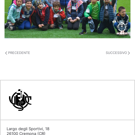
PRECEDENTE
SUCCESSIVO
Largo degli Sportivi, 18
26100 Cremona (CR)