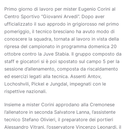
Primo giorno di lavoro per mister Eugenio Corini al
Centro Sportivo “Giovanni Arvedi”. Dopo aver
ufficializzato il suo approdo in grigiorosso nel primo
pomeriggio, il tecnico bresciano ha avuto modo di
conoscere la squadra, tornata al lavoro in vista della
ripresa del campionato in programma domenica 20
ottobre contro la Juve Stabia. Il gruppo composto da
staff e giocatori si è poi spostato sul campo 5 per la
sessione d’allenamento, composta da riscaldamento
ed esercizi legati alla tecnica. Assenti Antov,
Lochoshvili, Pickel e Jungdal, impegnati con le
rispettive nazionali.
Insieme a mister Corini approdano alla Cremonese
l’allenatore in seconda Salvatore Lanna, l’assistente
tecnico Stefano Olivieri, il preparatore dei portieri
Alessandro Vitrani, l’osservatore Vincenzo Leonardi, il