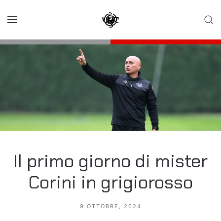
Skip to main content
Il primo giorno di mister
Corini in grigiorosso
9 OTTOBRE, 2024