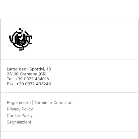
Largo degli Sportivi, 18
26100 Cremona (CR)
Tel. +39 0372 434016
Fax. +39 0372 433248
Regolamenti | Termini e Condizioni
Privacy Policy
Cookie Policy
Segnalazioni