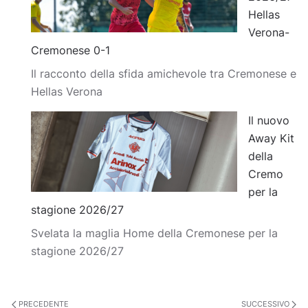
Hellas
Verona-
Cremonese 0-1
Il racconto della sfida amichevole tra Cremonese e
Hellas Verona
Il nuovo
Away Kit
della
Cremo
per la
stagione 2026/27
Svelata la maglia Home della Cremonese per la
stagione 2026/27
PRECEDENTE
SUCCESSIVO