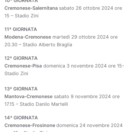
10ª GIORNATA
Cremonese-Salernitana
sabato 26 ottobre 2024 ore
15 – Stadio Zini
11ª GIORNATA
Modena-Cremonese
martedì 29 ottobre 2024 ore
20.30 – Stadio Alberto Braglia
12ª GIORNATA
Cremonese-Pisa
domenica 3 novembre 2024 ore 15-
Stadio Zini
13ª GIORNATA
Mantova-Cremonese
sabato 9 novembre 2024 ore
17.15 – Stadio Danilo Martelli
14ª GIORNATA
Cremonese-Frosinone
domenica 24 novembre 2024