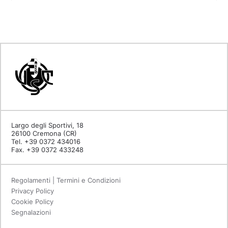
Largo degli Sportivi, 18
26100 Cremona (CR)
Tel. +39 0372 434016
Fax. +39 0372 433248
Regolamenti | Termini e Condizioni
Privacy Policy
Cookie Policy
Segnalazioni