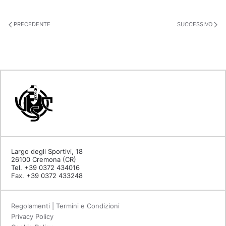
PRECEDENTE
SUCCESSIVO
Largo degli Sportivi, 18
26100 Cremona (CR)
Tel. +39 0372 434016
Fax. +39 0372 433248
Regolamenti | Termini e Condizioni
Privacy Policy