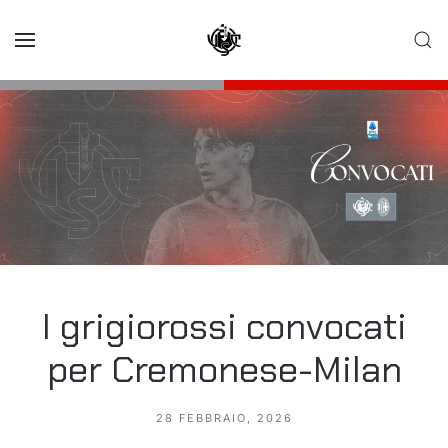
Skip to main content
I grigiorossi convocati
per Cremonese-Milan
28 FEBBRAIO, 2026