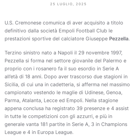
25 LUGLIO, 2025
U.S. Cremonese comunica di aver acquisito a titolo
definitivo dalla società Empoli Football Club le
prestazioni sportive del calciatore Giuseppe
Pezzella
.
Terzino sinistro nato a Napoli il 29 novembre 1997,
Pezzella si forma nel settore giovanile del Palermo e
proprio con i rosanero fa il suo esordio in Serie A
all’età di 18 anni. Dopo aver trascorso due stagioni in
Sicilia, di cui una in cadetteria, si afferma nel massimo
campionato vestendo le maglie di Udinese, Genoa,
Parma, Atalanta, Lecce ed Empoli. Nella stagione
appena conclusa ha registrato 39 presenze e 4 assist
in tutte le competizioni con gli azzurri, e più in
generale vanta 181 partite in Serie A, 3 in Champions
League e 4 in Europa League.