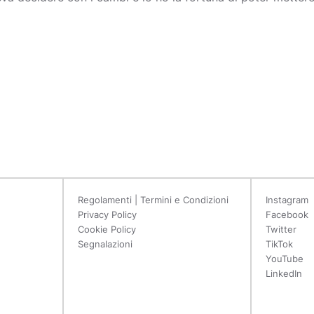
Regolamenti | Termini e Condizioni
Instagram
Privacy Policy
Facebook
Cookie Policy
Twitter
Segnalazioni
TikTok
YouTube
LinkedIn