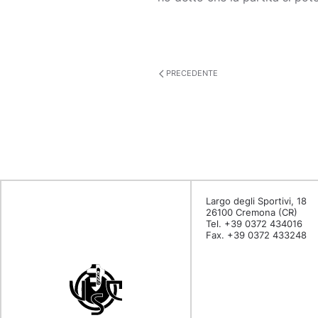
PRECEDENTE
Largo degli Sportivi, 18
26100 Cremona (CR)
Tel. +39 0372 434016
Fax. +39 0372 433248