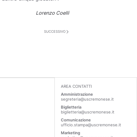
Lorenzo Coelli
SUCCESSIVO
AREA CONTATTI
Amministrazione
segreteria@uscremonese.it
Biglietteria
biglietteria@uscremonese.it
Comunicazione
ufficio.stampa@uscremonese.it
Marketing