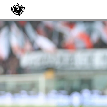
Skip to main content