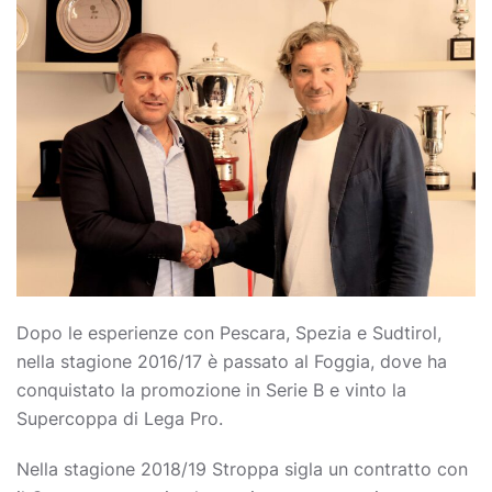
Dopo le esperienze con Pescara, Spezia e Sudtirol,
nella stagione 2016/17 è passato al Foggia, dove ha
conquistato la promozione in Serie B e vinto la
Supercoppa di Lega Pro.
Nella stagione 2018/19 Stroppa sigla un contratto con