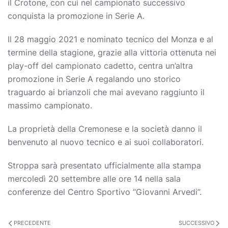
il Crotone, con cui nel campionato successivo
conquista la promozione in Serie A.
Il 28 maggio 2021 e nominato tecnico del Monza e al
termine della stagione, grazie alla vittoria ottenuta nei
play-off del campionato cadetto, centra un’altra
promozione in Serie A regalando uno storico
traguardo ai brianzoli che mai avevano raggiunto il
massimo campionato.
La proprietà della Cremonese e la società danno il
benvenuto al nuovo tecnico e ai suoi collaboratori.
Stroppa sarà presentato ufficialmente alla stampa
mercoledì 20 settembre alle ore 14 nella sala
conferenze del Centro Sportivo “Giovanni Arvedi”.
PRECEDENTE
SUCCESSIVO