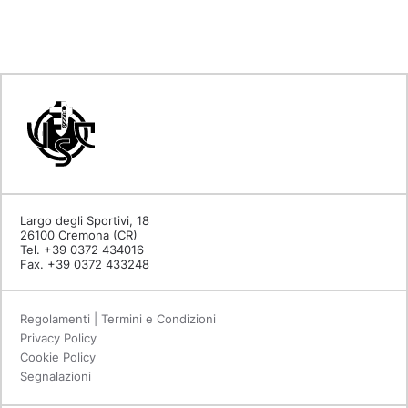
Largo degli Sportivi, 18
26100 Cremona (CR)
Tel. +39 0372 434016
Fax. +39 0372 433248
Regolamenti | Termini e Condizioni
Privacy Policy
Cookie Policy
Segnalazioni