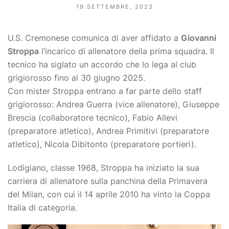
19 SETTEMBRE, 2023
U.S. Cremonese comunica di aver affidato a
Giovanni
Stroppa
l’incarico di allenatore della prima squadra. Il
tecnico ha siglato un accordo che lo lega al club
grigiorosso fino al 30 giugno 2025.
Con mister Stroppa entrano a far parte dello staff
grigiorosso: Andrea Guerra (vice allenatore), Giuseppe
Brescia (collaboratore tecnico), Fabio Allevi
(preparatore atletico), Andrea Primitivi (preparatore
atletico), Nicola Dibitonto (preparatore portieri).
Lodigiano, classe 1968, Stroppa ha iniziato la sua
carriera di allenatore sulla panchina della Primavera
del Milan, con cui il 14 aprile 2010 ha vinto la Coppa
Italia di categoria.