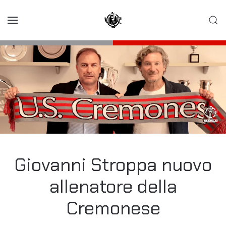
Skip to main content
Giovanni Stroppa nuovo
allenatore della
Cremonese