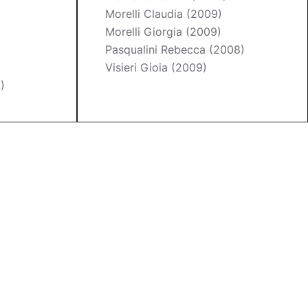
Morelli Claudia (2009)
Morelli Giorgia (2009)
Pasqualini Rebecca (2008)
Visieri Gioia (2009)
)