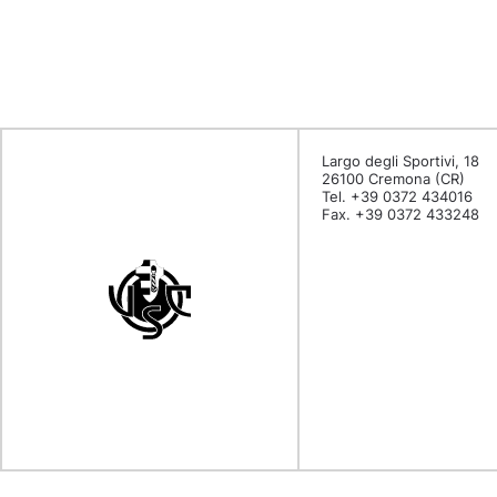
Largo degli Sportivi, 18
26100 Cremona (CR)
Tel. +39 0372 434016
Fax. +39 0372 433248