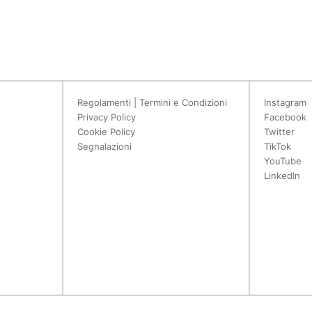
Regolamenti | Termini e Condizioni
Instagram
Privacy Policy
Facebook
Cookie Policy
Twitter
Segnalazioni
TikTok
YouTube
LinkedIn