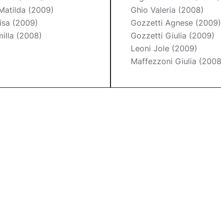
Matilda (2009)
Ghio Valeria (2008)
lisa (2009)
Gozzetti Agnese (2009)
illa (2008)
Gozzetti Giulia (2009)
Leoni Jole (2009)
Maffezzoni Giulia (2008