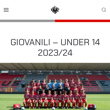
Skip to main content
GIOVANILI – UNDER 14
2023/24