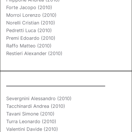
Forte Jacopo (2010)
Morroi Lorenzo (2010)
Norelli Cristian (2010)
Pedretti Luca (2010)
Premi Edoardo (2010)
Raffo Matteo (2010)
Restieri Alexander (2010)
____________________________
Severgnini Alessandro (2010)
Tacchinardi Andrea (2010)
Tavani Simone (2010)
Turra Leonardo (2010)
Valentini Davide (2010)