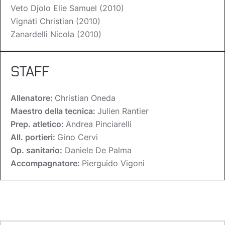
Veto Djolo Elie Samuel (2010)
Vignati Christian (2010)
Zanardelli Nicola (2010)
STAFF
Allenatore:
Christian Oneda
Maestro della tecnica:
Julien Rantier
Prep. atletico:
Andrea Pinciarelli
All. portieri:
Gino Cervi
Op. sanitario:
Daniele De Palma
Accompagnatore:
Pierguido Vigoni