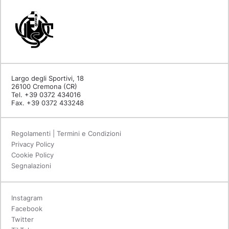
Largo degli Sportivi, 18
26100 Cremona (CR)
Tel. +39 0372 434016
Fax. +39 0372 433248
Regolamenti | Termini e Condizioni
Privacy Policy
Cookie Policy
Segnalazioni
Instagram
Facebook
Twitter