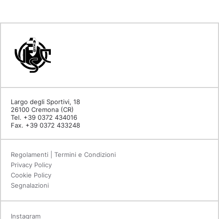
Largo degli Sportivi, 18
26100 Cremona (CR)
Tel. +39 0372 434016
Fax. +39 0372 433248
Regolamenti | Termini e Condizioni
Privacy Policy
Cookie Policy
Segnalazioni
Instagram