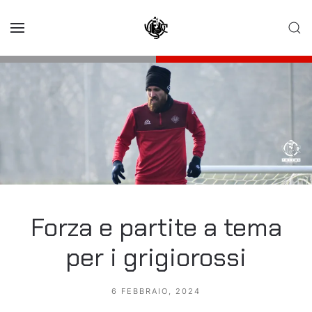
Skip to main content
Forza e partite a tema
per i grigiorossi
6 FEBBRAIO, 2024