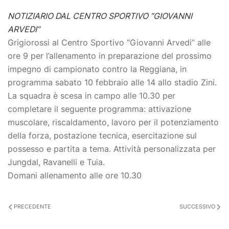
NOTIZIARIO DAL CENTRO SPORTIVO “GIOVANNI
ARVEDI”
Grigiorossi al Centro Sportivo “Giovanni Arvedi” alle
ore 9 per l’allenamento in preparazione del prossimo
impegno di campionato contro la Reggiana, in
programma sabato 10 febbraio alle 14 allo stadio Zini.
La squadra è scesa in campo alle 10.30 per
completare il seguente programma: attivazione
muscolare, riscaldamento, lavoro per il potenziamento
della forza, postazione tecnica, esercitazione sul
possesso e partita a tema. Attività personalizzata per
Jungdal, Ravanelli e Tuia.
Domani allenamento alle ore 10.30
PRECEDENTE
SUCCESSIVO