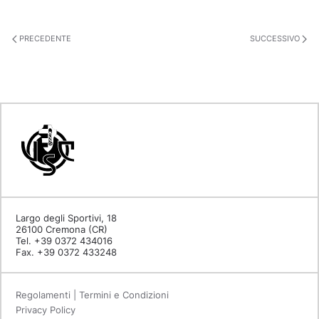
PRECEDENTE
SUCCESSIVO
Largo degli Sportivi, 18
26100 Cremona (CR)
Tel. +39 0372 434016
Fax. +39 0372 433248
Regolamenti | Termini e Condizioni
Privacy Policy