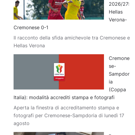
2026/27:
Hellas
Verona-
Cremonese 0-1
Il racconto della sfida amichevole tra Cremonese e
Hellas Verona
Cremone
se-
Sampdor
ia
(Coppa
Italia): modalità accrediti stampa e fotografi
Aperta la finestra di accreditamento stampa e
fotografi per Cremonese-Sampdoria di lunedì 17
agosto