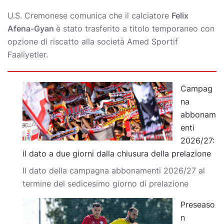
U.S. Cremonese comunica che il calciatore
Felix
Afena-Gyan
è stato trasferito a titolo temporaneo con
opzione di riscatto alla società Amed Sportif
Faaliyetler.
Campag
na
abbonam
enti
2026/27:
il dato a due giorni dalla chiusura della prelazione
Il dato della campagna abbonamenti 2026/27 al
termine del sedicesimo giorno di prelazione
Preseaso
n