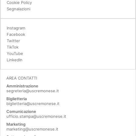
Cookie Policy
Segnalazioni
Instagram
Facebook
Twitter
TikTok
YouTube
LinkedIn
AREA CONTATTI
Amministrazione
segreteria@uscremonese.it
Biglietteria
biglietteria@uscremonese.it
Comunicazione
ufficio.stampa@uscremonese.it
Marketing
marketing@uscremonese.it