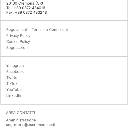
26100 Cremona (CR)
Tel. +39 0372 434016
Fax. +39 0372 433248
Regolamenti | Termini e Condizioni
Privacy Policy
Cookie Policy
Segnalazioni
Instagram
Facebook
Twitter
TikTok
YouTube
LinkedIn
AREA CONTATTI
Amministrazione
segreteria@uscremonese.it