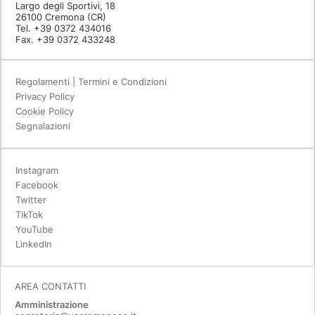
Largo degli Sportivi, 18
26100 Cremona (CR)
Tel. +39 0372 434016
Fax. +39 0372 433248
Regolamenti | Termini e Condizioni
Privacy Policy
Cookie Policy
Segnalazioni
Instagram
Facebook
Twitter
TikTok
YouTube
LinkedIn
AREA CONTATTI
Amministrazione