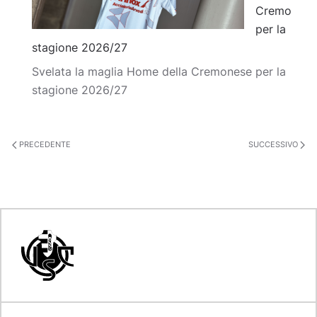
Cremo
per la
stagione 2026/27
Svelata la maglia Home della Cremonese per la
stagione 2026/27
PRECEDENTE
SUCCESSIVO