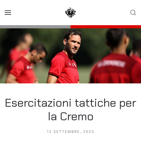
Skip to main content
Esercitazioni tattiche per
la Cremo
12 SETTEMBRE, 2025