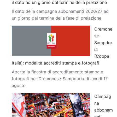
il dato ad un giorno dal termine della prelazione
Il dato della campagna abbonamenti 2026/27 ad
un giorno dal termine della fase di prelazione
Cremone
se-
Sampdor
ia
(Coppa
Italia): modalità accrediti stampa e fotografi
Aperta la finestra di accreditamento stampa e
fotografi per Cremonese-Sampdoria di lunedì 17
agosto
Campag
na
abbonam
enti