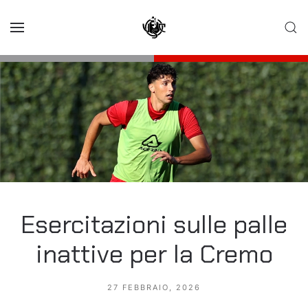
Skip to main content
Esercitazioni sulle palle
inattive per la Cremo
27 FEBBRAIO, 2026