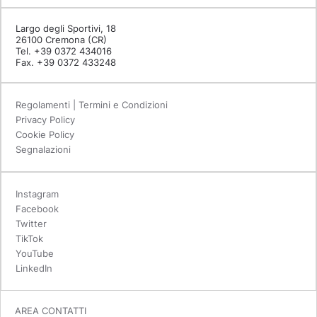
Largo degli Sportivi, 18
26100 Cremona (CR)
Tel. +39 0372 434016
Fax. +39 0372 433248
Regolamenti | Termini e Condizioni
Privacy Policy
Cookie Policy
Segnalazioni
Instagram
Facebook
Twitter
TikTok
YouTube
LinkedIn
AREA CONTATTI