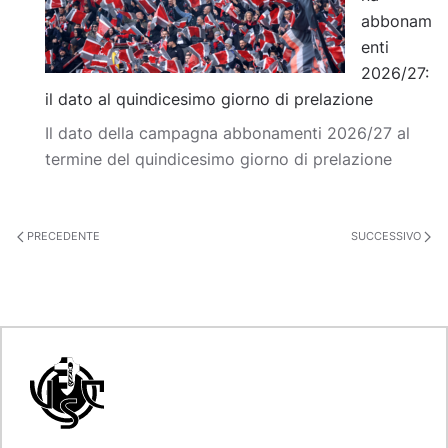
abbonam
enti
2026/27:
il dato al quindicesimo giorno di prelazione
Il dato della campagna abbonamenti 2026/27 al
termine del quindicesimo giorno di prelazione
PRECEDENTE
SUCCESSIVO