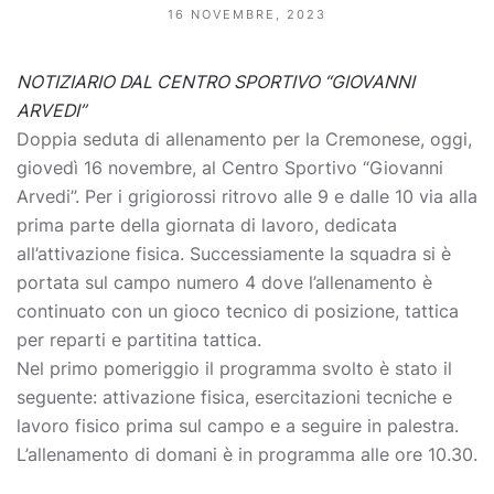
16 NOVEMBRE, 2023
NOTIZIARIO DAL CENTRO SPORTIVO “GIOVANNI
ARVEDI”
Doppia seduta di allenamento per la Cremonese, oggi,
giovedì 16 novembre, al Centro Sportivo “Giovanni
Arvedi”. Per i grigiorossi ritrovo alle 9 e dalle 10 via alla
prima parte della giornata di lavoro, dedicata
all’attivazione fisica. Successiamente la squadra si è
portata sul campo numero 4 dove l’allenamento è
continuato con un gioco tecnico di posizione, tattica
per reparti e partitina tattica.
Nel primo pomeriggio il programma svolto è stato il
seguente: attivazione fisica, esercitazioni tecniche e
lavoro fisico prima sul campo e a seguire in palestra.
L’allenamento di domani è in programma alle ore 10.30.