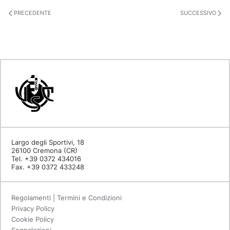
PRECEDENTE
SUCCESSIVO
Largo degli Sportivi, 18
26100 Cremona (CR)
Tel. +39 0372 434016
Fax. +39 0372 433248
Regolamenti | Termini e Condizioni
Privacy Policy
Cookie Policy