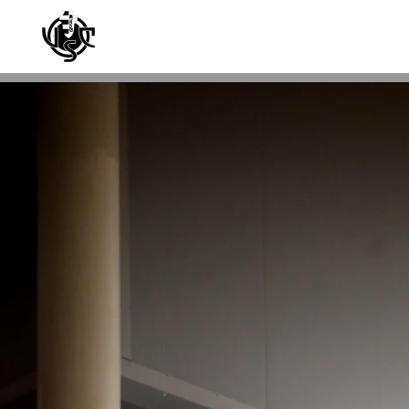
Skip to main content