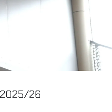
e 2025/26