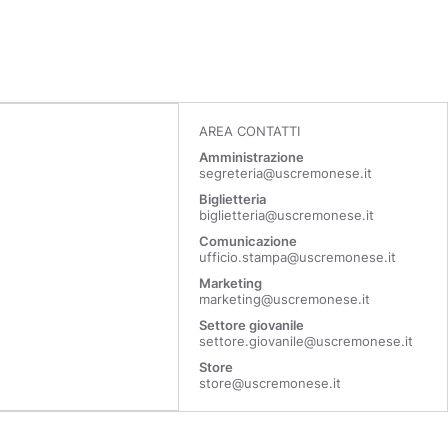
AREA CONTATTI
Amministrazione
segreteria@uscremonese.it
Biglietteria
biglietteria@uscremonese.it
Comunicazione
ufficio.stampa@uscremonese.it
Marketing
marketing@uscremonese.it
Settore giovanile
settore.giovanile@uscremonese.it
Store
store@uscremonese.it