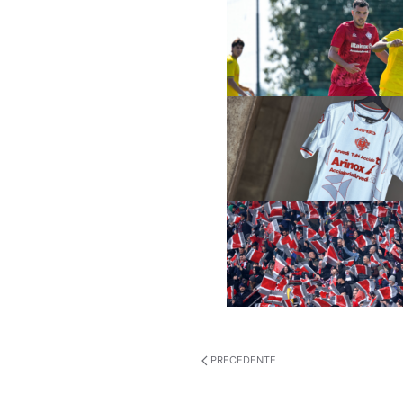
PRECEDENTE