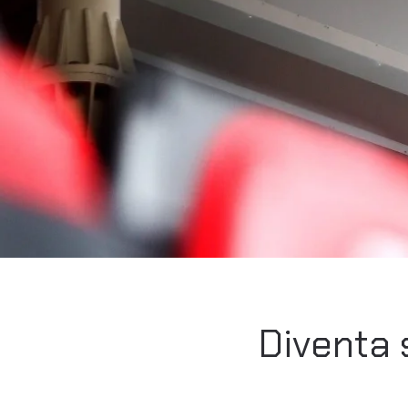
Diventa 