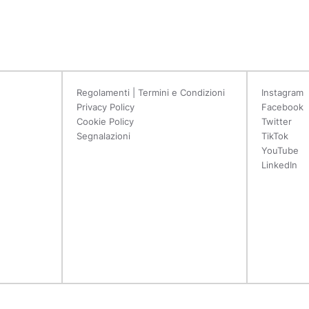
Regolamenti | Termini e Condizioni
Instagram
Privacy Policy
Facebook
Cookie Policy
Twitter
Segnalazioni
TikTok
YouTube
LinkedIn