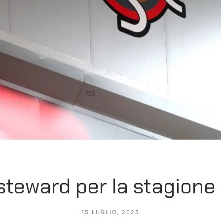
steward per la stagion
15 LUGLIO, 2025