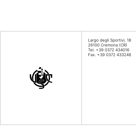
Largo degli Sportivi, 18
26100 Cremona (CR)
Tel. +39 0372 434016
Fax. +39 0372 433248