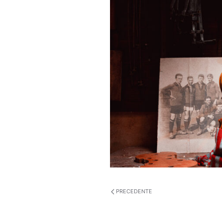
PRECEDENTE