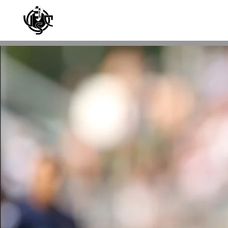
Skip to main content