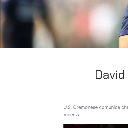
David 
U.S. Cremonese comunica che 
Vicenza.