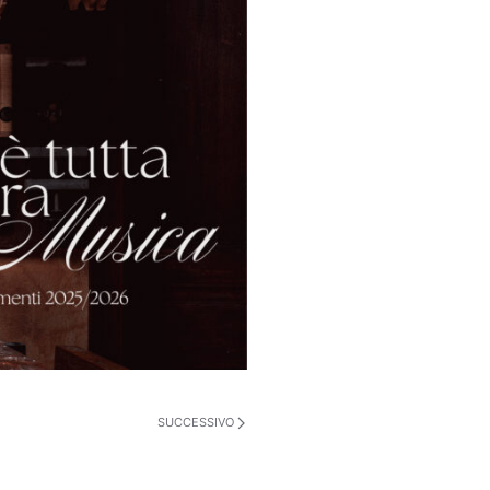
SUCCESSIVO