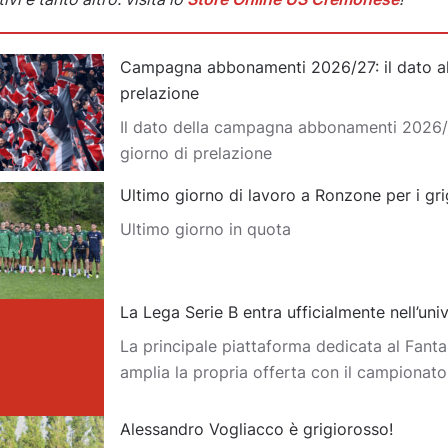
Campagna abbonamenti 2026/27: il dato al
prelazione
Il dato della campagna abbonamenti 2026/
giorno di prelazione
Ultimo giorno di lavoro a Ronzone per i gri
Ultimo giorno in quota
La Lega Serie B entra ufficialmente nell’un
La principale piattaforma dedicata al Fantas
amplia la propria offerta con il campionat
Alessandro Vogliacco è grigiorosso!