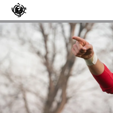
Skip to main content