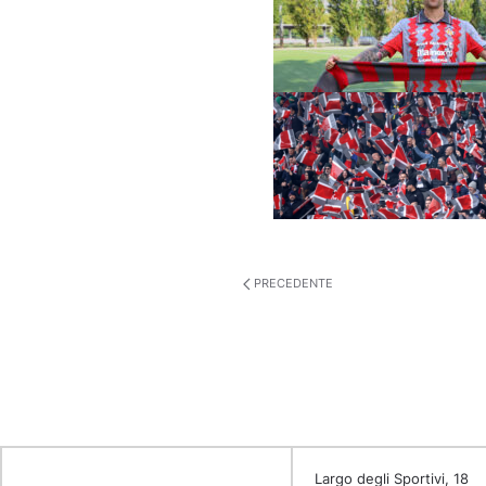
PRECEDENTE
Largo degli Sportivi, 18