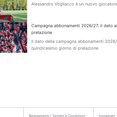
Alessandro Vogliacco è un nuovo giocator
Campagna abbonamenti 2026/27: il dato al
prelazione
Il dato della campagna abbonamenti 2026/2
quindicesimo giorno di prelazione
Regolamenti | Termini e Condizioni
Instagram