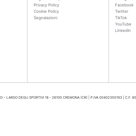
Privacy Policy
Facebook
Cookie Policy
Twitter
Segnalazioni
TikTok
YouTube
LinkedIn
 – LARGO DEGLI SPORTIVI 18 - 26100 CREMONA (CR) | P.IVA 00402350193 | C.F. 8