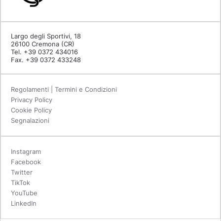
Largo degli Sportivi, 18
26100 Cremona (CR)
Tel. +39 0372 434016
Fax. +39 0372 433248
Regolamenti | Termini e Condizioni
Privacy Policy
Cookie Policy
Segnalazioni
Instagram
Facebook
Twitter
TikTok
YouTube
LinkedIn