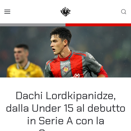
Skip to main content
Dachi Lordkipanidze,
dalla Under 15 al debutto
in Serie A con la