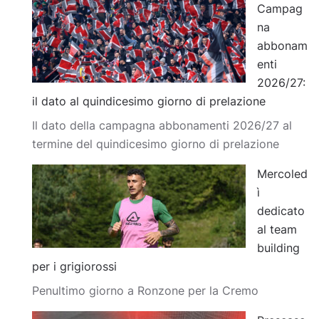
Campag
na
abbonam
enti
2026/27:
il dato al quindicesimo giorno di prelazione
Il dato della campagna abbonamenti 2026/27 al
termine del quindicesimo giorno di prelazione
Mercoled
ì
dedicato
al team
building
per i grigiorossi
Penultimo giorno a Ronzone per la Cremo