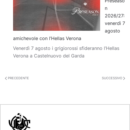
Preseaso
n
2026/27:
venerdì 7
agosto
amichevole con l’Hellas Verona
Venerdì 7 agosto i grigiorossi sfideranno l’Hellas
Verona a Castelnuovo del Garda
PRECEDENTE
SUCCESSIVO