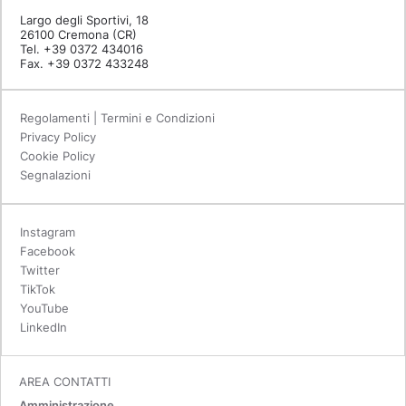
Largo degli Sportivi, 18
26100 Cremona (CR)
Tel. +39 0372 434016
Fax. +39 0372 433248
Regolamenti | Termini e Condizioni
Privacy Policy
Cookie Policy
Segnalazioni
Instagram
Facebook
Twitter
TikTok
YouTube
LinkedIn
AREA CONTATTI
Amministrazione