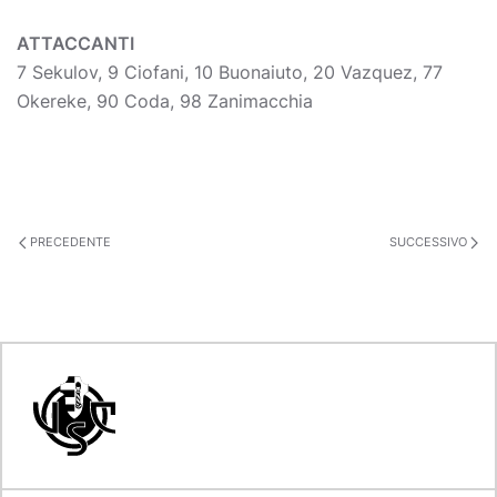
ATTACCANTI
7 Sekulov, 9 Ciofani, 10 Buonaiuto, 20 Vazquez, 77
Okereke, 90 Coda, 98 Zanimacchia
PRECEDENTE
SUCCESSIVO