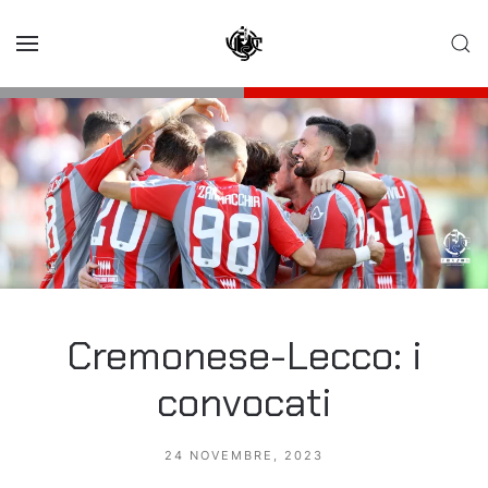
Skip to main content
Cremonese-Lecco: i
convocati
24 NOVEMBRE, 2023