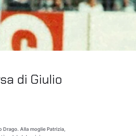
a di Giulio
 Drago. Alla moglie Patrizia,