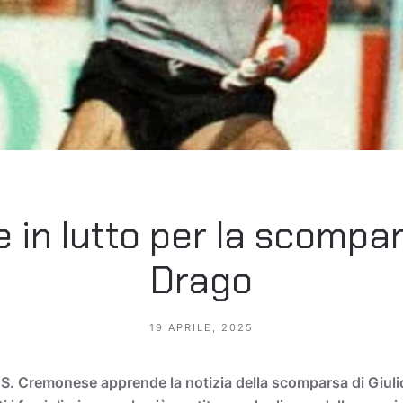
in lutto per la scompars
Drago
19 APRILE, 2025
S. Cremonese apprende la notizia della scomparsa di Giulio