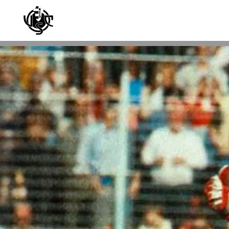
Skip to main content