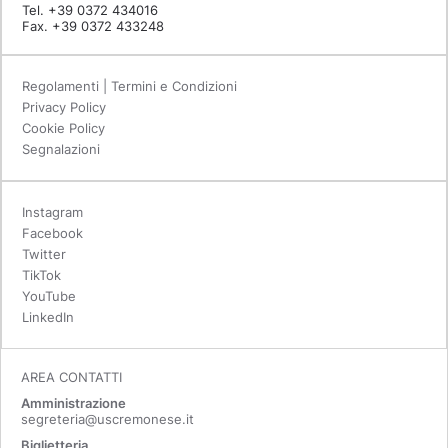
Tel. +39 0372 434016
Fax. +39 0372 433248
Regolamenti | Termini e Condizioni
Privacy Policy
Cookie Policy
Segnalazioni
Instagram
Facebook
Twitter
TikTok
YouTube
LinkedIn
AREA CONTATTI
Amministrazione
segreteria@uscremonese.it
Biglietteria