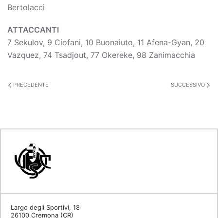
Bertolacci
ATTACCANTI
7 Sekulov, 9 Ciofani, 10 Buonaiuto, 11 Afena-Gyan, 20
Vazquez, 74 Tsadjout, 77 Okereke, 98 Zanimacchia
PRECEDENTE
SUCCESSIVO
Largo degli Sportivi, 18
26100 Cremona (CR)