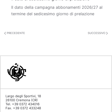
Il dato della campagna abbonamenti 2026/27 al
termine del sedicesimo giorno di prelazione
PRECEDENTE
SUCCESSIVO
Largo degli Sportivi, 18
26100 Cremona (CR)
Tel. +39 0372 434016
Fax. +39 0372 433248