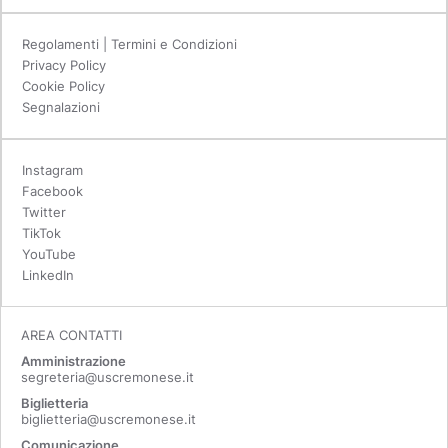
Regolamenti | Termini e Condizioni
Privacy Policy
Cookie Policy
Segnalazioni
Instagram
Facebook
Twitter
TikTok
YouTube
LinkedIn
AREA CONTATTI
Amministrazione
segreteria@uscremonese.it
Biglietteria
biglietteria@uscremonese.it
Comunicazione