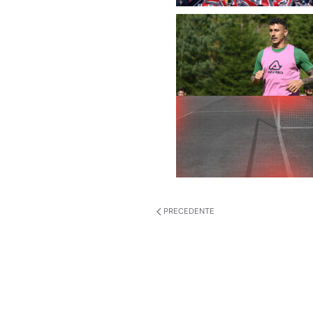
PRECEDENTE