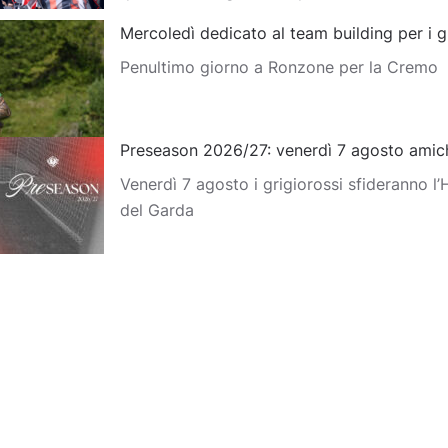
Mercoledì dedicato al team building per i g
Penultimo giorno a Ronzone per la Cremo
Preseason 2026/27: venerdì 7 agosto amich
Venerdì 7 agosto i grigiorossi sfideranno l
del Garda