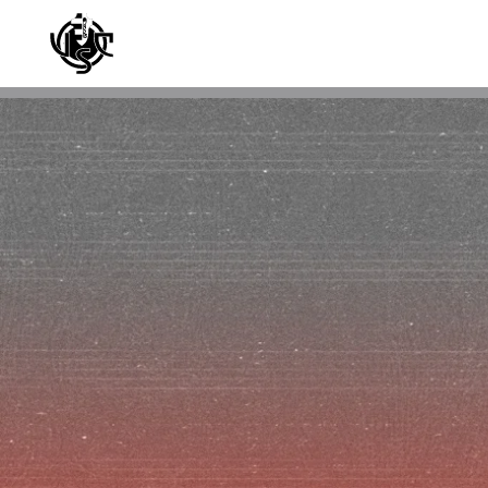
Skip to main content