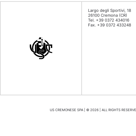
Largo degli Sportivi, 18
26100 Cremona (CR)
Tel. +39 0372 434016
Fax. +39 0372 433248
US CREMONESE SPA | ©
2026
| ALL RIGHTS RESERVED