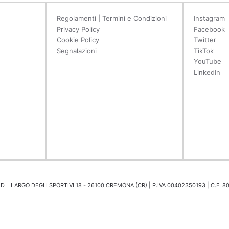
Regolamenti | Termini e Condizioni
Instagram
Privacy Policy
Facebook
Cookie Policy
Twitter
Segnalazioni
TikTok
YouTube
LinkedIn
 – LARGO DEGLI SPORTIVI 18 - 26100 CREMONA (CR) | P.IVA 00402350193 | C.F. 8