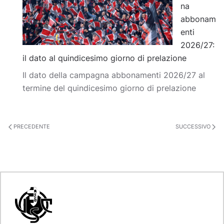
na
abbonam
enti
2026/27:
il dato al quindicesimo giorno di prelazione
Il dato della campagna abbonamenti 2026/27 al
termine del quindicesimo giorno di prelazione
PRECEDENTE
SUCCESSIVO