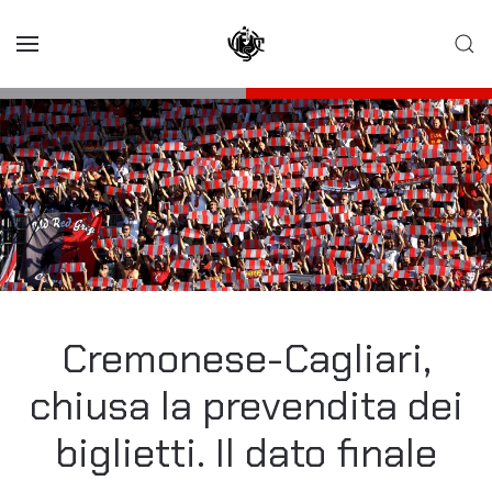
Skip to main content
Cremonese-Cagliari,
chiusa la prevendita dei
biglietti. Il dato finale