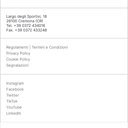
Largo degli Sportivi, 18
26100 Cremona (CR)
Tel. +39 0372 434016
Fax. +39 0372 433248
Regolamenti | Termini e Condizioni
Privacy Policy
Cookie Policy
Segnalazioni
Instagram
Facebook
Twitter
TikTok
YouTube
LinkedIn