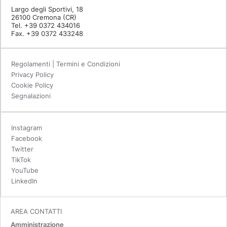
Largo degli Sportivi, 18
26100 Cremona (CR)
Tel. +39 0372 434016
Fax. +39 0372 433248
Regolamenti | Termini e Condizioni
Privacy Policy
Cookie Policy
Segnalazioni
Instagram
Facebook
Twitter
TikTok
YouTube
LinkedIn
AREA CONTATTI
Amministrazione