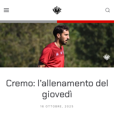
Skip to main content
Cremo: l’allenamento del
giovedì
16 OTTOBRE, 2025