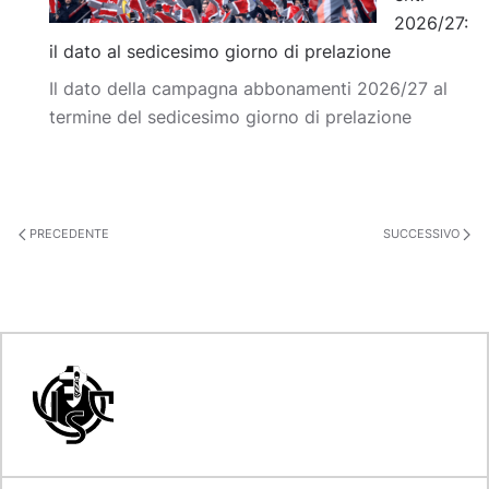
2026/27:
il dato al sedicesimo giorno di prelazione
Il dato della campagna abbonamenti 2026/27 al
termine del sedicesimo giorno di prelazione
PRECEDENTE
SUCCESSIVO