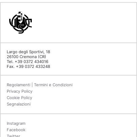
Largo degli Sportivi, 18
26100 Cremona (CR)
Tel. +39 0372 434016
Fax. +39 0372 433248
Regolamenti | Termini e Condizioni
Privacy Policy
Cookie Policy
Segnalazioni
Instagram
Facebook
Twitter