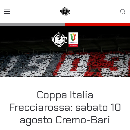
Skip to main content
Coppa Italia
Frecciarossa: sabato 10
agosto Cremo-Bari