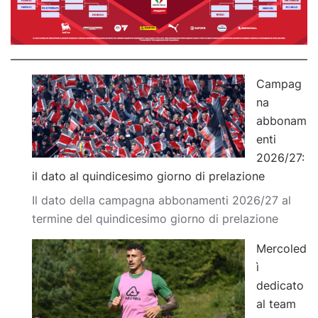
Campag
na
abbonam
enti
2026/27:
il dato al quindicesimo giorno di prelazione
Il dato della campagna abbonamenti 2026/27 al
termine del quindicesimo giorno di prelazione
Mercoled
ì
dedicato
al team