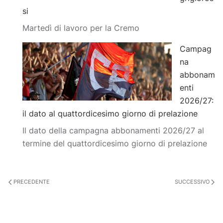
si
Martedì di lavoro per la Cremo
Campag
na
abbonam
enti
2026/27:
il dato al quattordicesimo giorno di prelazione
Il dato della campagna abbonamenti 2026/27 al
termine del quattordicesimo giorno di prelazione
PRECEDENTE
SUCCESSIVO