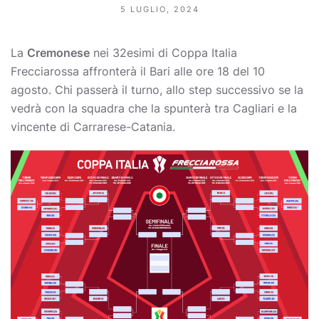
5 LUGLIO, 2024
La
Cremonese
nei 32esimi di Coppa Italia
Frecciarossa affronterà il Bari alle ore 18 del 10
agosto. Chi passerà il turno, allo step successivo se la
vedrà con la squadra che la spunterà tra Cagliari e la
vincente di Carrarese-Catania.