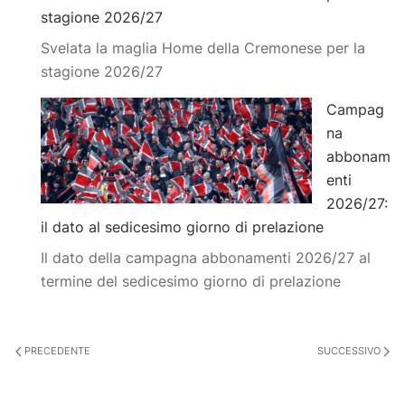
stagione 2026/27
Svelata la maglia Home della Cremonese per la
stagione 2026/27
Campag
na
abbonam
enti
2026/27:
il dato al sedicesimo giorno di prelazione
Il dato della campagna abbonamenti 2026/27 al
termine del sedicesimo giorno di prelazione
PRECEDENTE
SUCCESSIVO