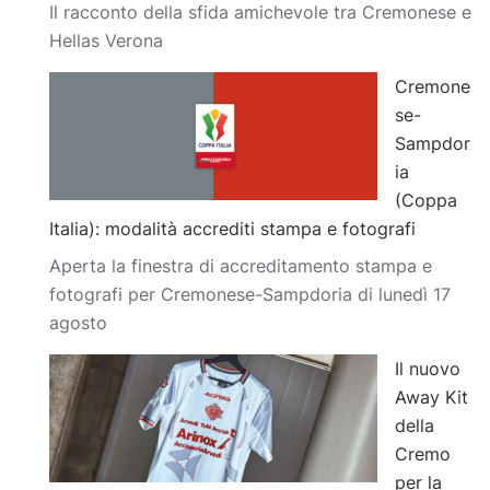
Il racconto della sfida amichevole tra Cremonese e
Hellas Verona
Cremone
se-
Sampdor
ia
(Coppa
Italia): modalità accrediti stampa e fotografi
Aperta la finestra di accreditamento stampa e
fotografi per Cremonese-Sampdoria di lunedì 17
agosto
Il nuovo
Away Kit
della
Cremo
per la