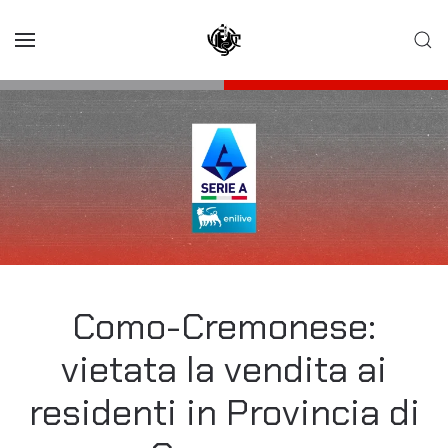
Skip to main content
Como-Cremonese:
vietata la vendita ai
residenti in Provincia di