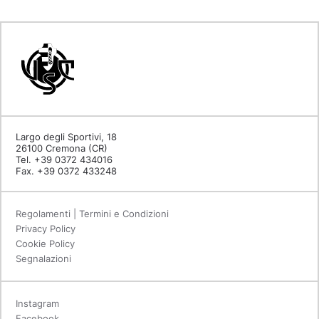
Largo degli Sportivi, 18
26100 Cremona (CR)
Tel. +39 0372 434016
Fax. +39 0372 433248
Regolamenti | Termini e Condizioni
Privacy Policy
Cookie Policy
Segnalazioni
Instagram
Facebook