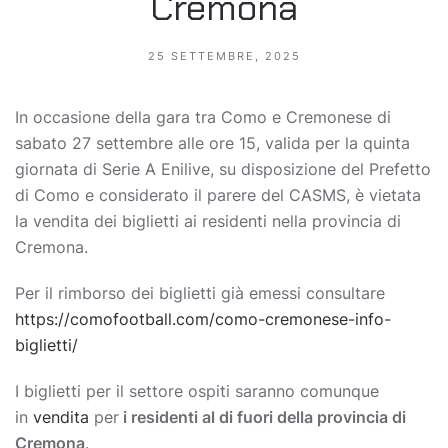
Cremona
25 SETTEMBRE, 2025
In occasione della gara tra Como e Cremonese di
sabato 27 settembre alle ore 15, valida per la quinta
giornata di Serie A Enilive, su disposizione del Prefetto
di Como e considerato il parere del CASMS, è vietata
la vendita dei biglietti ai residenti nella provincia di
Cremona.
Per il rimborso dei biglietti già emessi consultare
https://comofootball.com/como-cremonese-info-
biglietti/
I biglietti per il settore ospiti saranno comunque
in
vendita
per
i residenti al di fuori della provincia di
Cremona
.