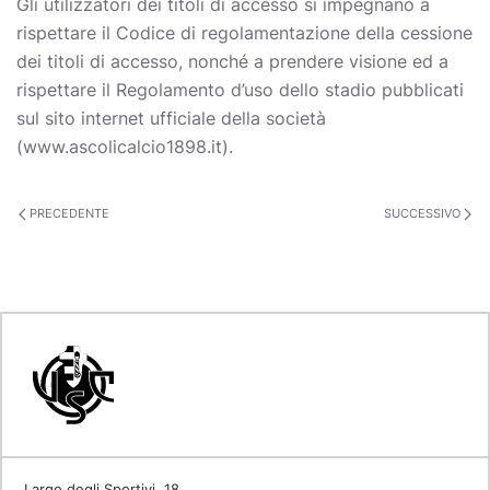
Gli utilizzatori dei titoli di accesso si impegnano a
rispettare il Codice di regolamentazione della cessione
dei titoli di accesso, nonché a prendere visione ed a
rispettare il Regolamento d’uso dello stadio pubblicati
sul sito internet ufficiale della società
(www.ascolicalcio1898.it).
PRECEDENTE
SUCCESSIVO
Largo degli Sportivi, 18