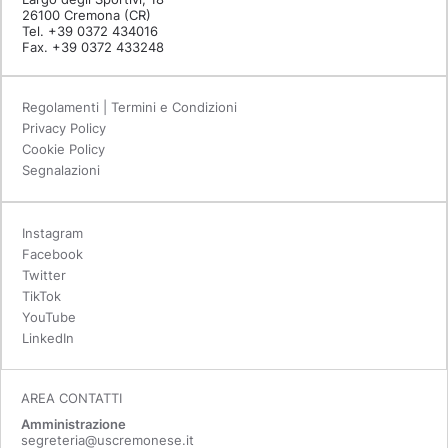
26100 Cremona (CR)
Tel. +39 0372 434016
Fax. +39 0372 433248
Regolamenti | Termini e Condizioni
Privacy Policy
Cookie Policy
Segnalazioni
Instagram
Facebook
Twitter
TikTok
YouTube
LinkedIn
AREA CONTATTI
Amministrazione
segreteria@uscremonese.it