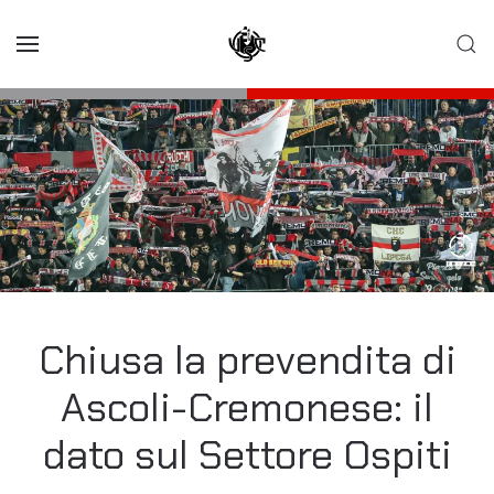
Skip to main content
Chiusa la prevendita di
Ascoli-Cremonese: il
dato sul Settore Ospiti