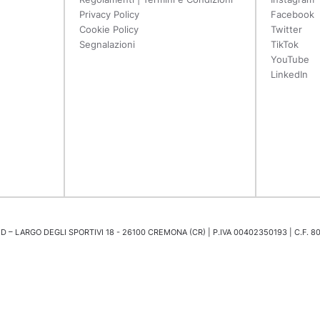
Privacy Policy
Facebook
Cookie Policy
Twitter
Segnalazioni
TikTok
YouTube
LinkedIn
 – LARGO DEGLI SPORTIVI 18 - 26100 CREMONA (CR) | P.IVA 00402350193 | C.F. 8