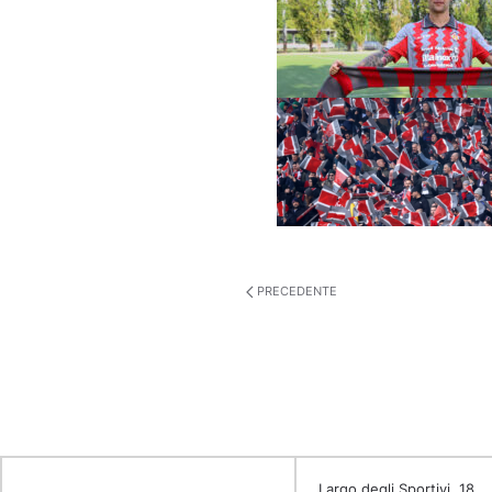
PRECEDENTE
Largo degli Sportivi, 18