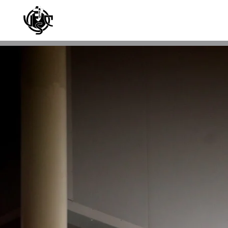
Skip to main content