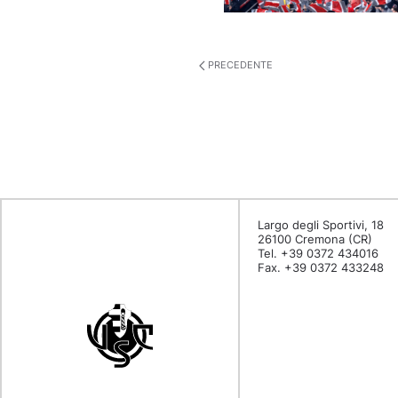
PRECEDENTE
Largo degli Sportivi, 18
26100 Cremona (CR)
Tel. +39 0372 434016
Fax. +39 0372 433248