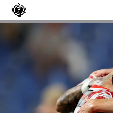
Skip to main content