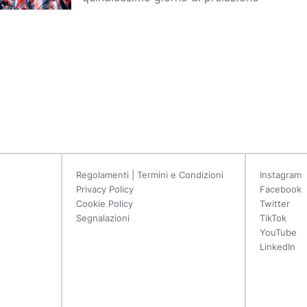
Regolamenti | Termini e Condizioni
Instagram
Privacy Policy
Facebook
Cookie Policy
Twitter
Segnalazioni
TikTok
YouTube
LinkedIn