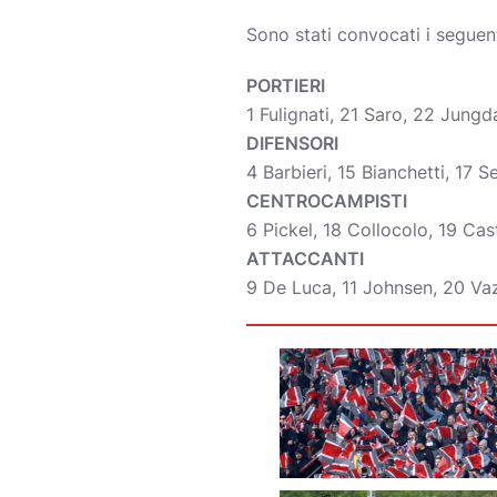
Sono stati convocati i seguent
PORTIERI
1 Fulignati, 21 Saro, 22 Jungd
DIFENSORI
4 Barbieri, 15 Bianchetti, 17 
CENTROCAMPISTI
6 Pickel, 18 Collocolo, 19 Ca
ATTACCANTI
9 De Luca, 11 Johnsen, 20 Va