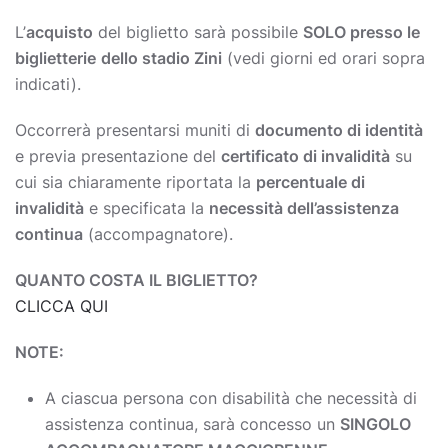
L’
acquisto
del biglietto sarà possibile
SOLO presso le
biglietterie
dello stadio Zini
(vedi giorni ed orari sopra
indicati).
Occorrerà presentarsi muniti di
documento di identità
e previa presentazione del
certificato di invalidità
su
cui sia chiaramente riportata la
percentuale di
invalidità
e specificata la
necessità dell’assistenza
continua
(accompagnatore).
QUANTO COSTA IL BIGLIETTO?
CLICCA QUI
NOTE:
A ciascua persona con disabilità che necessità di
assistenza continua, sarà concesso un
SINGOLO