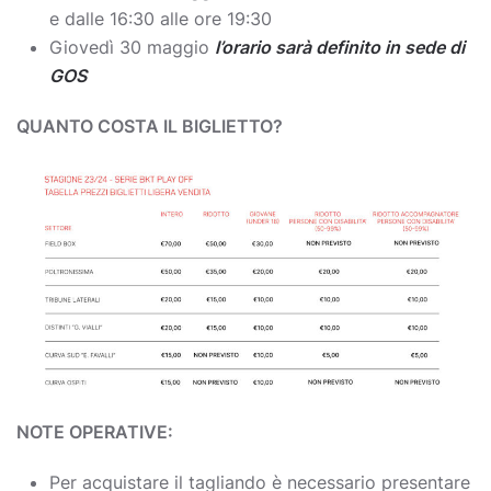
e dalle 16:30 alle ore 19:30
Giovedì 30 maggio
l’orario sarà definito in sede di
GOS
QUANTO COSTA IL BIGLIETTO?
NOTE OPERATIVE:
Per acquistare il tagliando è necessario presentare