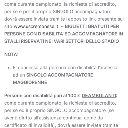
come durante campionato, la richiesta di accredito,
per sé e per il proprio SINGOLO accompagnatore,
dovrà essere inviata tramite l’apposito link presente sul
sito
www.uscremonese.it
–
BIGLIETTI GRATUITI PER
PERSONE CON DISABILITA’ ED ACCOMPAGNATORE IN
STALLI RISERVATI NEI VARI SETTORI DELLO STADIO
NOTA:
E’ concesso alla persona con disabilità l’accesso
ad un
SINGOLO ACCOMPAGNATORE
MAGGIORENNE
Persone con disabilità pari al 100%
DEAMBULANTI
:
come durante campionato, la richiesta di accredito,
per sé ed il proprio SINGOLO accompagnatore (se
aventi diritto all’assistenza continua, come da
certificato di invalidità), dovrà essere inviata tramite