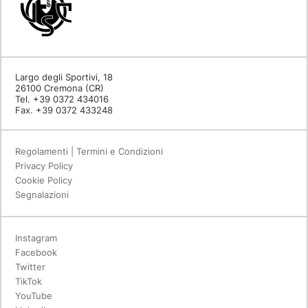
Largo degli Sportivi, 18
26100 Cremona (CR)
Tel. +39 0372 434016
Fax. +39 0372 433248
Regolamenti | Termini e Condizioni
Privacy Policy
Cookie Policy
Segnalazioni
Instagram
Facebook
Twitter
TikTok
YouTube