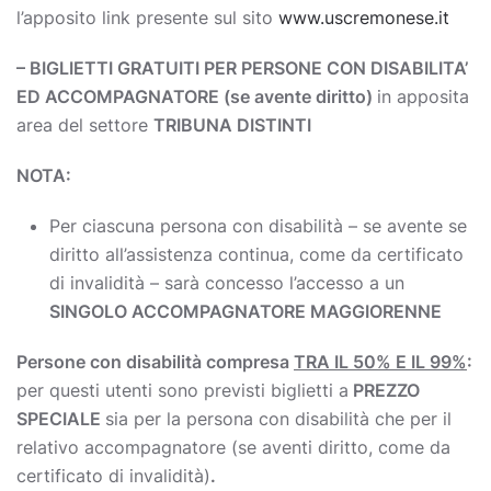
l’apposito link presente sul sito
www.uscremonese.it
– BIGLIETTI GRATUITI PER PERSONE CON DISABILITA’
ED ACCOMPAGNATORE (se avente diritto)
in apposita
area del settore
TRIBUNA DISTINTI
NOTA:
Per ciascuna persona con disabilità – se avente se
diritto all’assistenza continua, come da certificato
di invalidità – sarà concesso l’accesso a un
SINGOLO ACCOMPAGNATORE MAGGIORENNE
Persone con disabilità compresa
TRA IL 50% E IL 99%
:
per questi utenti sono previsti biglietti a
PREZZO
SPECIALE
sia per la persona con disabilità che per il
relativo accompagnatore (se aventi diritto, come da
certificato di invalidità)
.