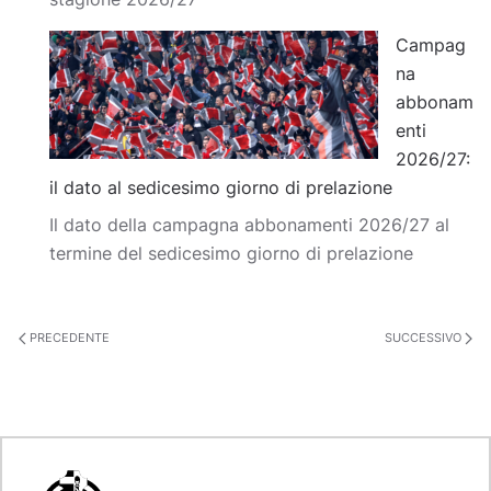
Campag
na
abbonam
enti
2026/27:
il dato al sedicesimo giorno di prelazione
Il dato della campagna abbonamenti 2026/27 al
termine del sedicesimo giorno di prelazione
PRECEDENTE
SUCCESSIVO