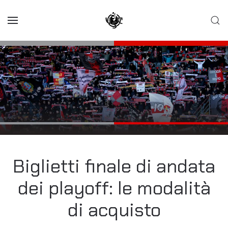
Skip to main content
Biglietti finale di andata
dei playoff: le modalità
di acquisto