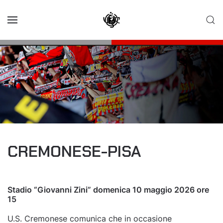
Skip to main content
CREMONESE-PISA
Stadio “Giovanni Zini” domenica 10 maggio 2026 ore
15
U.S. Cremonese comunica che in occasione