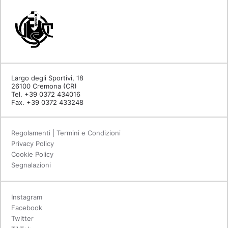
Largo degli Sportivi, 18
26100 Cremona (CR)
Tel. +39 0372 434016
Fax. +39 0372 433248
Regolamenti | Termini e Condizioni
Privacy Policy
Cookie Policy
Segnalazioni
Instagram
Facebook
Twitter