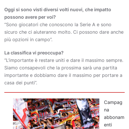
Oggi si sono visti diversi volti nuovi, che impatto
possono avere per voi?
“Sono giocatori che conoscono la Serie A e sono
sicuro che ci aiuteranno molto. Ci possono dare anche
più opzioni in campo”.
La classifica vi preoccupa?
“L’importante è restare uniti e dare il massimo sempre.
Siamo consapevoli che la prossima sarà una partita
importante e dobbiamo dare il massimo per portare a
casa dei punti”.
Campag
na
abbonam
enti