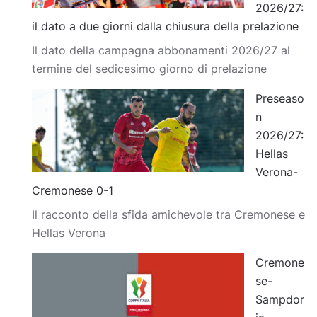
2026/27:
il dato a due giorni dalla chiusura della prelazione
Il dato della campagna abbonamenti 2026/27 al
termine del sedicesimo giorno di prelazione
Preseaso
n
2026/27:
Hellas
Verona-
Cremonese 0-1
Il racconto della sfida amichevole tra Cremonese e
Hellas Verona
Cremone
se-
Sampdor