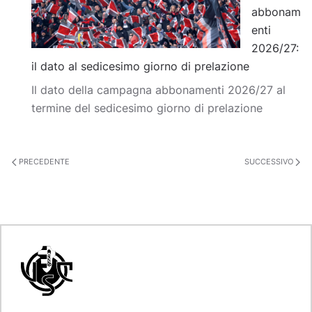
abbonam
enti
2026/27:
il dato al sedicesimo giorno di prelazione
Il dato della campagna abbonamenti 2026/27 al
termine del sedicesimo giorno di prelazione
PRECEDENTE
SUCCESSIVO