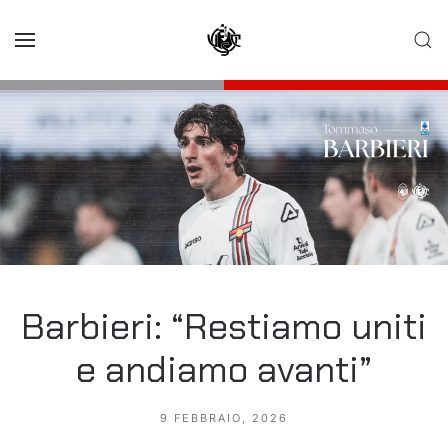
Skip to main content
Barbieri: “Restiamo uniti
e andiamo avanti”
9 FEBBRAIO, 2026