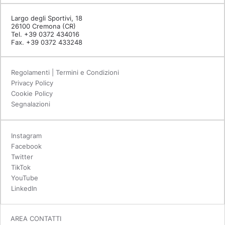
Largo degli Sportivi, 18
26100 Cremona (CR)
Tel. +39 0372 434016
Fax. +39 0372 433248
Regolamenti | Termini e Condizioni
Privacy Policy
Cookie Policy
Segnalazioni
Instagram
Facebook
Twitter
TikTok
YouTube
LinkedIn
AREA CONTATTI