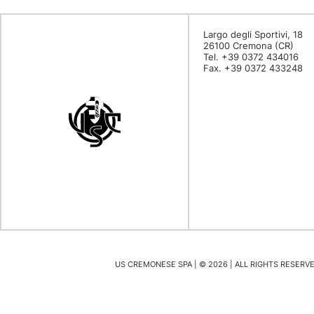
Largo degli Sportivi, 18
26100 Cremona (CR)
Tel. +39 0372 434016
Fax. +39 0372 433248
US CREMONESE SPA | ©
2026
| ALL RIGHTS RESERVED