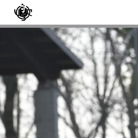
Skip to main content