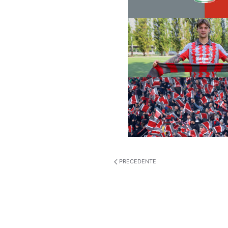
PRECEDENTE