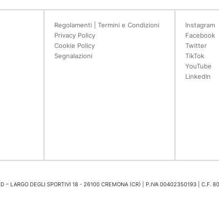
Regolamenti | Termini e Condizioni
Instagram
Privacy Policy
Facebook
Cookie Policy
Twitter
Segnalazioni
TikTok
YouTube
LinkedIn
 – LARGO DEGLI SPORTIVI 18 - 26100 CREMONA (CR) | P.IVA 00402350193 | C.F. 8