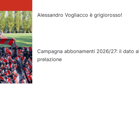
Alessandro Vogliacco è grigiorosso!
Campagna abbonamenti 2026/27: il dato al
prelazione