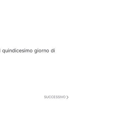
 quindicesimo giorno di
SUCCESSIVO