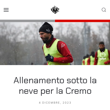
Skip to main content
Allenamento sotto la
neve per la Cremo
4 DICEMBRE, 2023