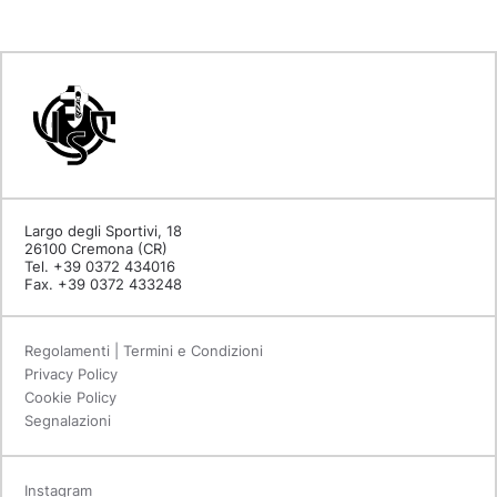
Largo degli Sportivi, 18
26100 Cremona (CR)
Tel. +39 0372 434016
Fax. +39 0372 433248
Regolamenti | Termini e Condizioni
Privacy Policy
Cookie Policy
Segnalazioni
Instagram