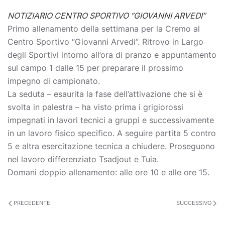
NOTIZIARIO CENTRO SPORTIVO “GIOVANNI ARVEDI”
Primo allenamento della settimana per la Cremo al
Centro Sportivo “Giovanni Arvedi”. Ritrovo in Largo
degli Sportivi intorno all’ora di pranzo e appuntamento
sul campo 1 dalle 15 per preparare il prossimo
impegno di campionato.
La seduta – esaurita la fase dell’attivazione che si è
svolta in palestra – ha visto prima i grigiorossi
impegnati in lavori tecnici a gruppi e successivamente
in un lavoro fisico specifico. A seguire partita 5 contro
5 e altra esercitazione tecnica a chiudere. Proseguono
nel lavoro differenziato Tsadjout e Tuia.
Domani doppio allenamento: alle ore 10 e alle ore 15.
PRECEDENTE
SUCCESSIVO