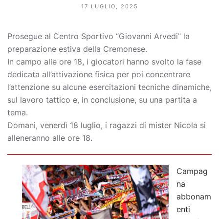
17 LUGLIO, 2025
Prosegue al Centro Sportivo “Giovanni Arvedi” la
preparazione estiva della Cremonese.
In campo alle ore 18, i giocatori hanno svolto la fase
dedicata all’attivazione fisica per poi concentrare
l’attenzione su alcune esercitazioni tecniche dinamiche,
sul lavoro tattico e, in conclusione, su una partita a
tema.
Domani, venerdì 18 luglio, i ragazzi di mister Nicola si
alleneranno alle ore 18.
Campag
na
abbonam
enti