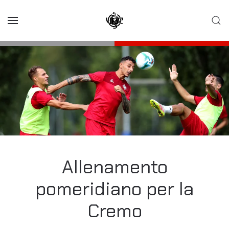
Skip to main content
Allenamento
pomeridiano per la
Cremo