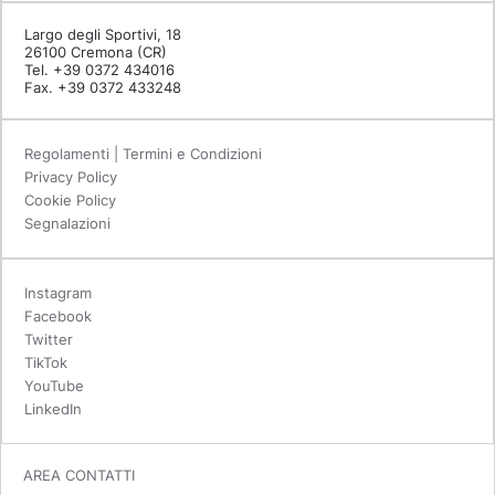
Largo degli Sportivi, 18
26100 Cremona (CR)
Tel. +39 0372 434016
Fax. +39 0372 433248
Regolamenti | Termini e Condizioni
Privacy Policy
Cookie Policy
Segnalazioni
Instagram
Facebook
Twitter
TikTok
YouTube
LinkedIn
AREA CONTATTI