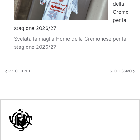
della
Cremo
per la
stagione 2026/27
Svelata la maglia Home della Cremonese per la
stagione 2026/27
PRECEDENTE
SUCCESSIVO